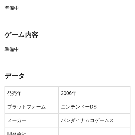
準備中
ゲーム内容
準備中
データ
発売年
2006年
プラットフォーム
ニンテンドーDS
メーカー
バンダイナムコゲームス
開発会社