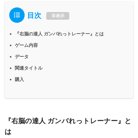
目次
非表示
『右脳の達人 ガンバれっトレーナー』とは
ゲーム内容
データ
関連タイトル
購入
『右脳の達人 ガンバれっトレーナー』と
は