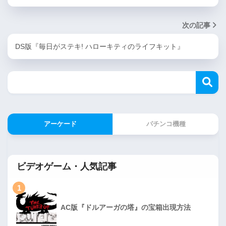
次の記事
DS版『毎日がステキ! ハローキティのライフキット』
アーケード
パチンコ機種
ビデオゲーム・人気記事
1
AC版『ドルアーガの塔』の宝箱出現方法