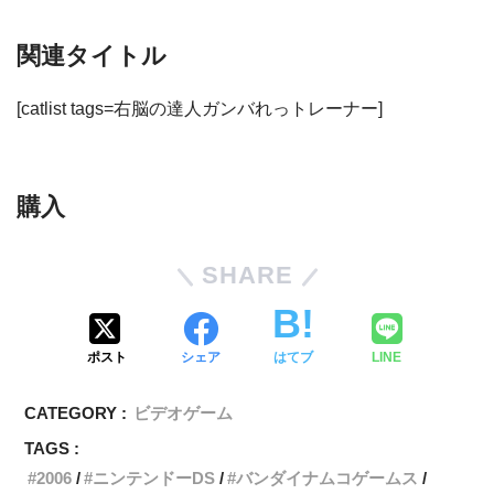
関連タイトル
[catlist tags=右脳の達人ガンバれっトレーナー]
購入
SHARE
ポスト
シェア
はてブ
LINE
CATEGORY :
ビデオゲーム
TAGS :
2006
ニンテンドーDS
バンダイナムコゲームス