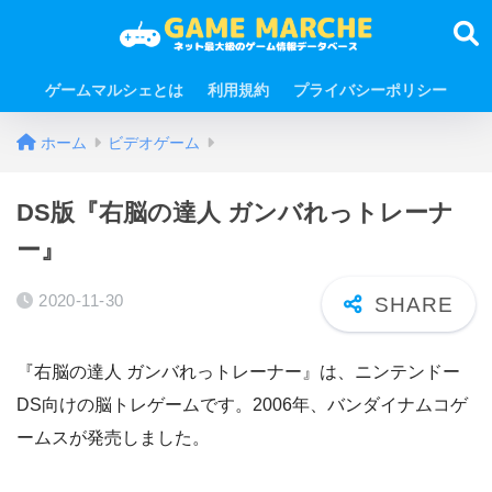
ゲームマルシェとは
利用規約
プライバシーポリシー
ホーム
ビデオゲーム
DS版『右脳の達人 ガンバれっトレーナ
ー』
2020-11-30
『右脳の達人 ガンバれっトレーナー』は、ニンテンドー
DS向けの脳トレゲームです。2006年、バンダイナムコゲ
ームスが発売しました。