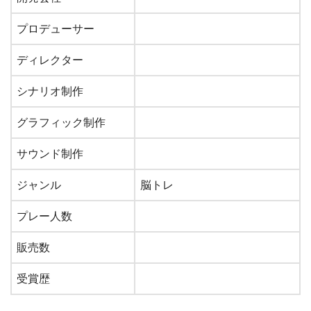
プロデューサー
ディレクター
シナリオ制作
グラフィック制作
サウンド制作
ジャンル
脳トレ
プレー人数
販売数
受賞歴