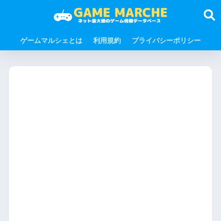
ゲームマルシェとは
利用規約
プライバシーポリシー