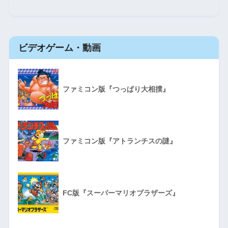
ビデオゲーム・動画
ファミコン版『つっぱり大相撲』
ファミコン版『アトランチスの謎』
FC版『スーパーマリオブラザーズ』