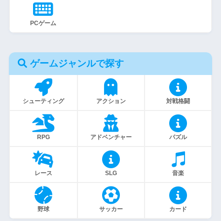
PCゲーム
ゲームジャンルで探す
シューティング
アクション
対戦格闘
RPG
アドベンチャー
パズル
レース
SLG
音楽
野球
サッカー
カード