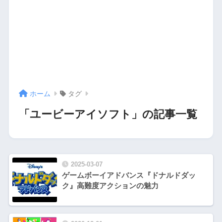
ホーム
タグ
「ユービーアイソフト」の記事一覧
2025-03-07
ゲームボーイアドバンス『ドナルドダッ
ク』高難度アクションの魅力