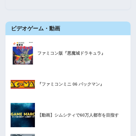
ビデオゲーム・動画
ファミコン版『悪魔城ドラキュラ』
『ファミコンミニ 06 パックマン』
【動画】シムシティで60万人都市を目指す