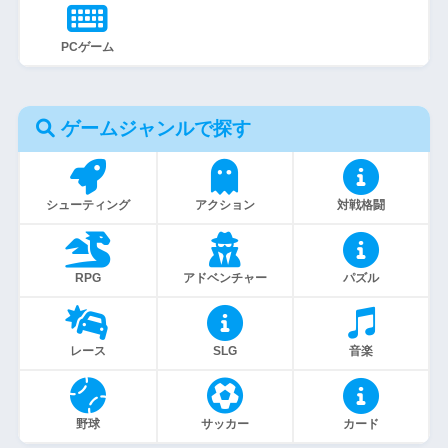
PCゲーム
ゲームジャンルで探す
シューティング
アクション
対戦格闘
RPG
アドベンチャー
パズル
レース
SLG
音楽
野球
サッカー
カード