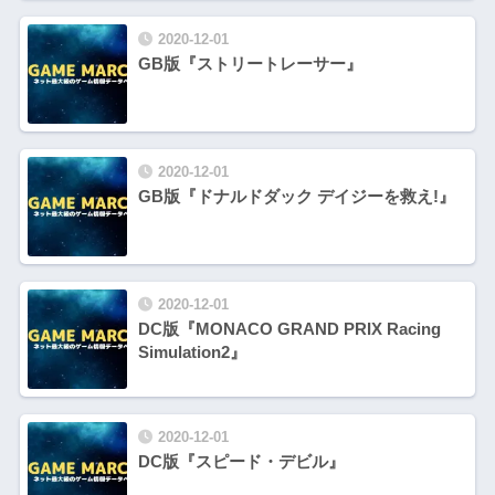
2020-12-01
GB版『ストリートレーサー』
2020-12-01
GB版『ドナルドダック デイジーを救え!』
2020-12-01
DC版『MONACO GRAND PRIX Racing
Simulation2』
2020-12-01
DC版『スピード・デビル』