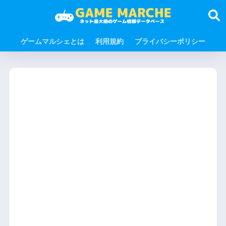
ゲームマルシェとは
利用規約
プライバシーポリシー