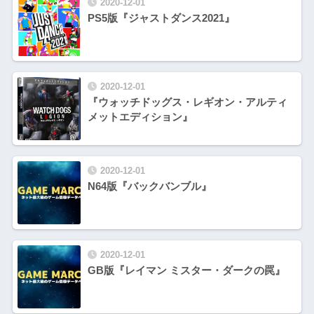
2020-12-01
PS5版『ジャストダンス2021』
2020-12-01
『ウォッチドッグス・レギオン・アルティ
メットエディション』
2020-12-01
N64版『バックバンブル』
2020-12-01
GB版『レイマン ミスター・ダークの罠』