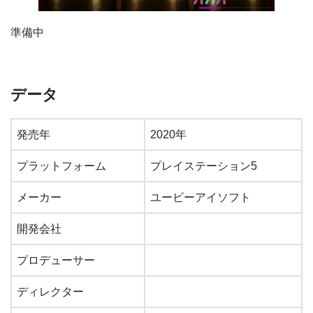
準備中
データ
発売年
2020年
プラットフォーム
プレイステーション5
メーカー
ユービーアイソフト
開発会社
プロデューサー
ディレクター