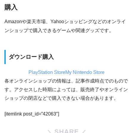
購入
Amazonや楽天市場、Yahooショッピングなどのオンライ
ンショップで購入できるゲームや関連グッズです。
ダウンロード購入
PlayStation Store
My Nintendo Store
各オンラインショップの情報は、記事作成時点でのもので
す。アクセスした時期によっては、販売終了やオンライン
ショップの閉店などで購入できない場合があります。
[itemlink post_id=”42063″]
SHARE