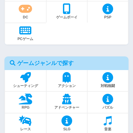
DC
ゲームボーイ
PSP
PCゲーム
ゲームジャンルで探す
シューティング
アクション
対戦格闘
RPG
アドベンチャー
パズル
レース
SLG
音楽