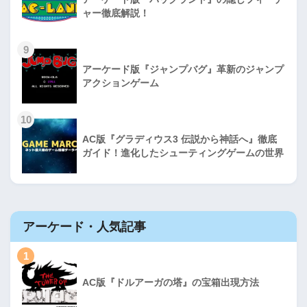
ャー徹底解説！
9
アーケード版『ジャンプバグ』革新のジャンプ
アクションゲーム
10
AC版『グラディウス3 伝説から神話へ』徹底
ガイド！進化したシューティングゲームの世界
アーケード・人気記事
1
AC版『ドルアーガの塔』の宝箱出現方法