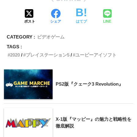
ポスト
シェア
はてブ
LINE
CATEGORY :
ビデオゲーム
TAGS :
2020
プレイステーション5
ユービーアイソフト
PS2版『クェーク3 Revolution』
X-1版『マッピー』の魅力と戦略性を
徹底解説