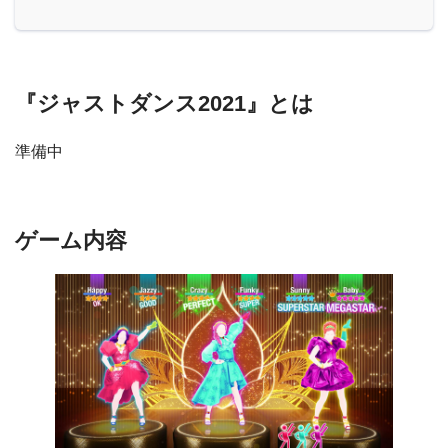
『ジャストダンス2021』とは
準備中
ゲーム内容