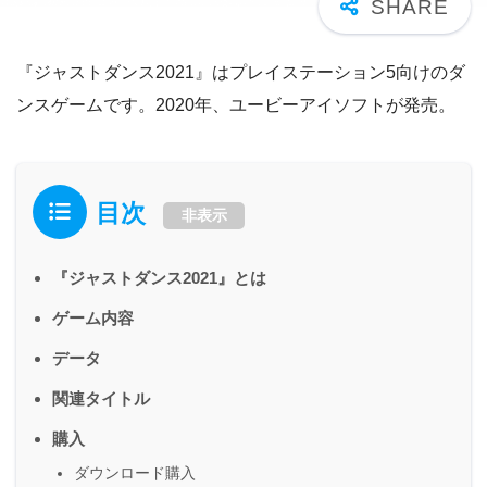
『ジャストダンス2021』はプレイステーション5向けのダ
ンスゲームです。2020年、ユービーアイソフトが発売。
目次
非表示
『ジャストダンス2021』とは
ゲーム内容
データ
関連タイトル
購入
ダウンロード購入