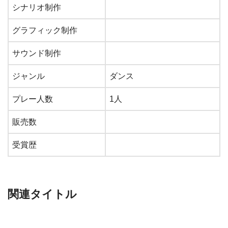
シナリオ制作
グラフィック制作
サウンド制作
ジャンル
ダンス
プレー人数
1人
販売数
受賞歴
関連タイトル