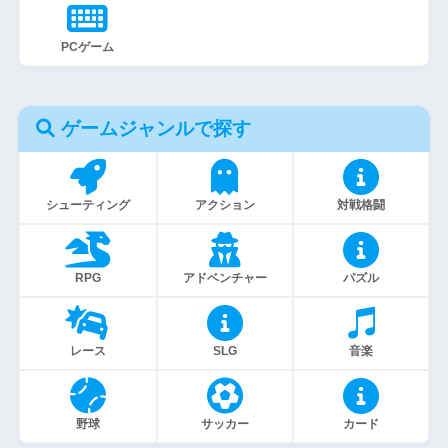
PCゲーム
ゲームジャンルで探す
シューティング
アクション
対戦格闘
RPG
アドベンチャー
パズル
レース
SLG
音楽
野球
サッカー
カード