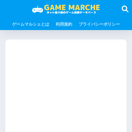
ゲームマルシェとは
利用規約
プライバシーポリシー