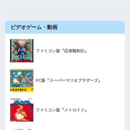
ビデオゲーム・動画
ファミコン版『忍者龍剣伝』
FC版『スーパーマリオブラザーズ』
ファミコン版『メトロイド』