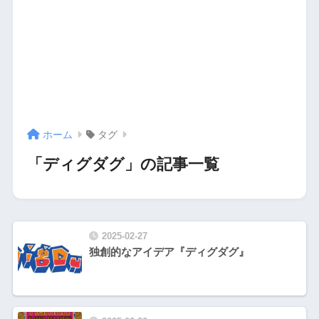
ホーム
タグ
「ディグダグ」の記事一覧
2025-02-27
独創的なアイデア『ディグダグ』