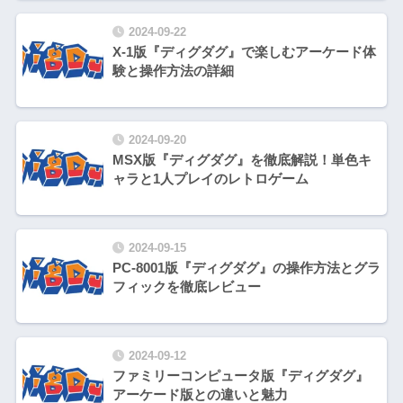
2024-09-22
X-1版『ディグダグ』で楽しむアーケード体
験と操作方法の詳細
2024-09-20
MSX版『ディグダグ』を徹底解説！単色キ
ャラと1人プレイのレトロゲーム
2024-09-15
PC-8001版『ディグダグ』の操作方法とグラ
フィックを徹底レビュー
2024-09-12
ファミリーコンピュータ版『ディグダグ』
アーケード版との違いと魅力