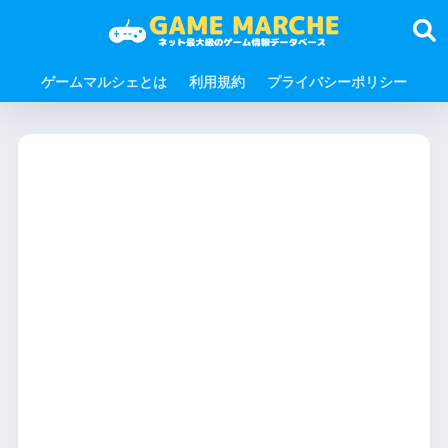
ゲームマルシェとは
利用規約
プライバシーポリシー