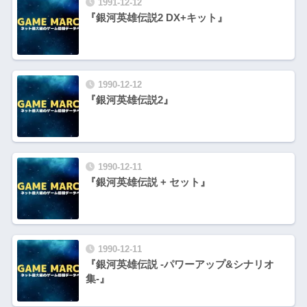
1991-12-12
『銀河英雄伝説2 DX+キット』
1990-12-12
『銀河英雄伝説2』
1990-12-11
『銀河英雄伝説 + セット』
1990-12-11
『銀河英雄伝説 -パワーアップ&シナリオ
集-』