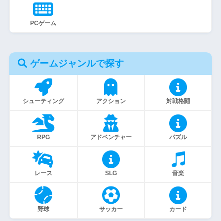
PCゲーム
ゲームジャンルで探す
シューティング
アクション
対戦格闘
RPG
アドベンチャー
パズル
レース
SLG
音楽
野球
サッカー
カード