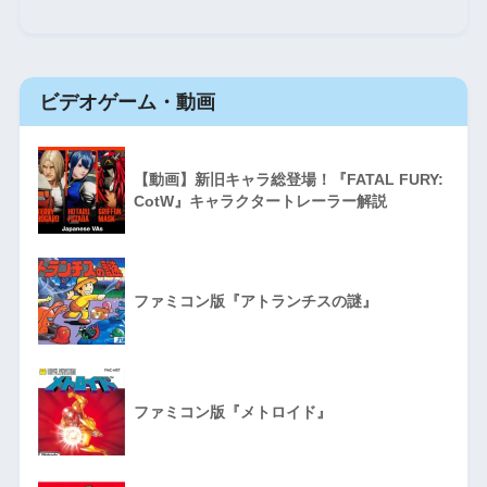
ビデオゲーム・動画
【動画】新旧キャラ総登場！『FATAL FURY:
CotW』キャラクタートレーラー解説
ファミコン版『アトランチスの謎』
ファミコン版『メトロイド』