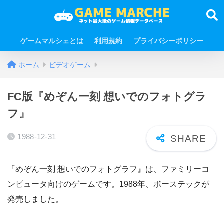
ゲームマルシェとは
利用規約
プライバシーポリシー
ホーム
ビデオゲーム
FC版『めぞん一刻 想いでのフォトグラ
フ』
1988-12-31
『めぞん一刻 想いでのフォトグラフ』は、ファミリーコ
ンピュータ向けのゲームです。1988年、ボーステックが
発売しました。