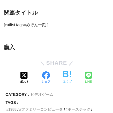
関連タイトル
[catlist tags=めぞん一刻 ]
購入
SHARE
ポスト
シェア
はてブ
LINE
CATEGORY :
ビデオゲーム
TAGS :
1988
ファミリーコンピュータ
ボーステック