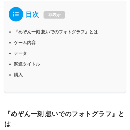
目次
非表示
『めぞん一刻 想いでのフォトグラフ』とは
ゲーム内容
データ
関連タイトル
購入
『めぞん一刻 想いでのフォトグラフ』と
は