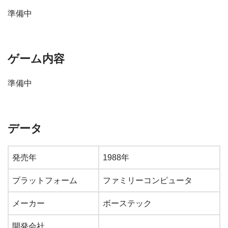
準備中
ゲーム内容
準備中
データ
発売年
1988年
プラットフォーム
ファミリーコンピュータ
メーカー
ボーステック
開発会社