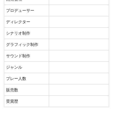
プロデューサー
ディレクター
シナリオ制作
グラフィック制作
サウンド制作
ジャンル
プレー人数
販売数
受賞歴