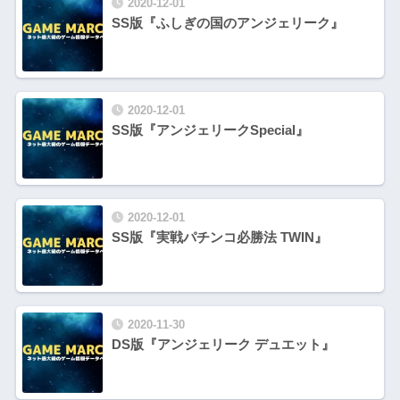
2020-12-01
SS版『ふしぎの国のアンジェリーク』
2020-12-01
SS版『アンジェリークSpecial』
2020-12-01
SS版『実戦パチンコ必勝法 TWIN』
2020-11-30
DS版『アンジェリーク デュエット』