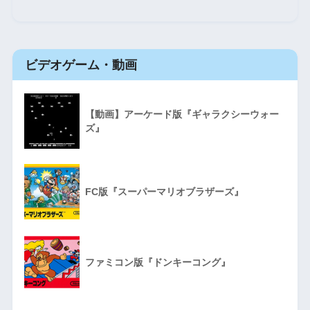
ビデオゲーム・動画
【動画】アーケード版『ギャラクシーウォー
ズ』
FC版『スーパーマリオブラザーズ』
ファミコン版『ドンキーコング』