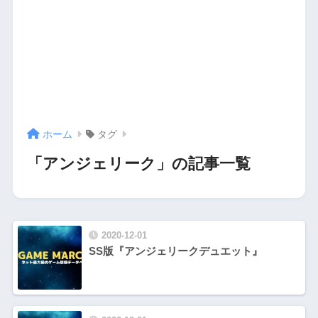
ホーム
タグ
「アンジェリーク」の記事一覧
2020-12-01
SS版『アンジェリークデュエット』