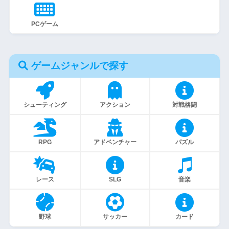
PCゲーム
ゲームジャンルで探す
シューティング
アクション
対戦格闘
RPG
アドベンチャー
パズル
レース
SLG
音楽
野球
サッカー
カード