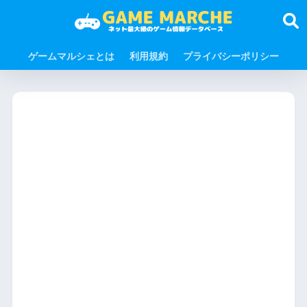
ゲームマルシェとは
利用規約
プライバシーポリシー