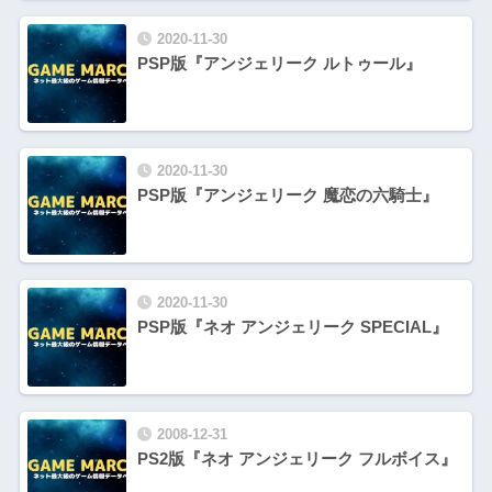
2020-11-30
PSP版『アンジェリーク ルトゥール』
2020-11-30
PSP版『アンジェリーク 魔恋の六騎士』
2020-11-30
PSP版『ネオ アンジェリーク SPECIAL』
2008-12-31
PS2版『ネオ アンジェリーク フルボイス』