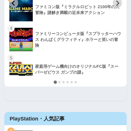
ファミコン版『ミラクルロピット 2100年の大
冒険』謎解き満載の近未来アクション
4
ファミリーコンピュータ版『スプラッターハウ
ス わんぱくグラフィティ』ホラーと笑いの冒
険
5
家庭用ゲーム機向けのオリジナルFC版『スー
パーゼビウス ガンプの謎』
PlayStation・人気記事