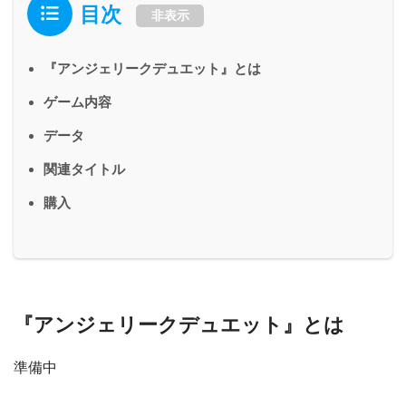
目次
非表示
『アンジェリークデュエット』とは
ゲーム内容
データ
関連タイトル
購入
『アンジェリークデュエット』とは
準備中