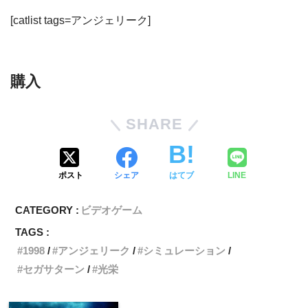
[catlist tags=アンジェリーク]
購入
SHARE
ポスト
シェア
はてブ
LINE
CATEGORY :
ビデオゲーム
TAGS :
1998
アンジェリーク
シミュレーション
セガサターン
光栄