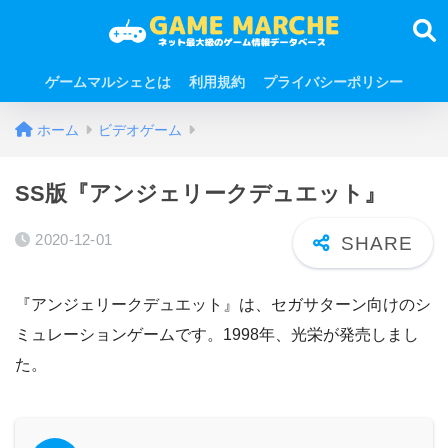
ゲームマルシェとは
利用規約
プライバシーポリシー
ホーム
ビデオゲーム
SS版『アンジェリークデュエット』
2020-12-01
『アンジェリークデュエット』は、セガサターン向けのシ
ミュレーションゲームです。1998年、光栄が発売しまし
た。