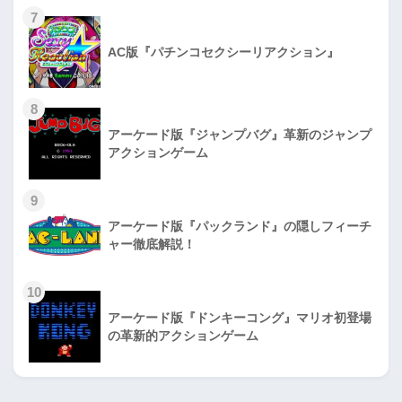
7
AC版『パチンコセクシーリアクション』
8
アーケード版『ジャンプバグ』革新のジャンプ
アクションゲーム
9
アーケード版『パックランド』の隠しフィーチ
ャー徹底解説！
10
アーケード版『ドンキーコング』マリオ初登場
の革新的アクションゲーム