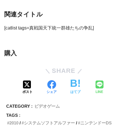
関連タイトル
[catlist tags=真戦国天下統一群雄たちの争乱]
購入
SHARE
ポスト
シェア
はてブ
LINE
CATEGORY :
ビデオゲーム
TAGS :
2010
システムソフトアルファー
ニンテンドーDS