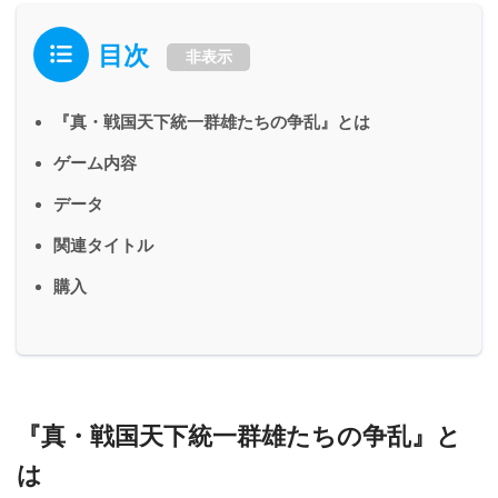
目次
非表示
『真・戦国天下統一群雄たちの争乱』とは
ゲーム内容
データ
関連タイトル
購入
『真・戦国天下統一群雄たちの争乱』と
は