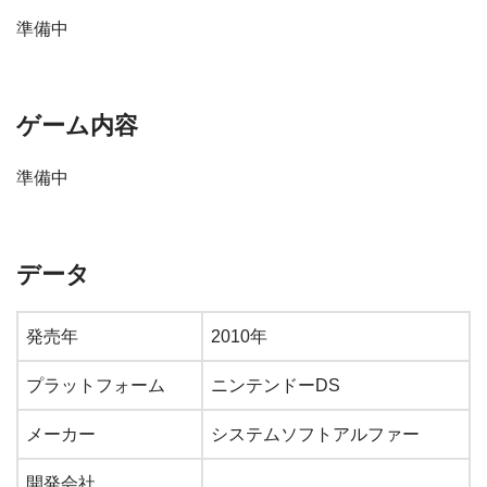
準備中
ゲーム内容
準備中
データ
発売年
2010年
プラットフォーム
ニンテンドーDS
メーカー
システムソフトアルファー
開発会社