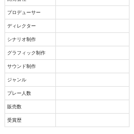
プロデューサー
ディレクター
シナリオ制作
グラフィック制作
サウンド制作
ジャンル
プレー人数
販売数
受賞歴