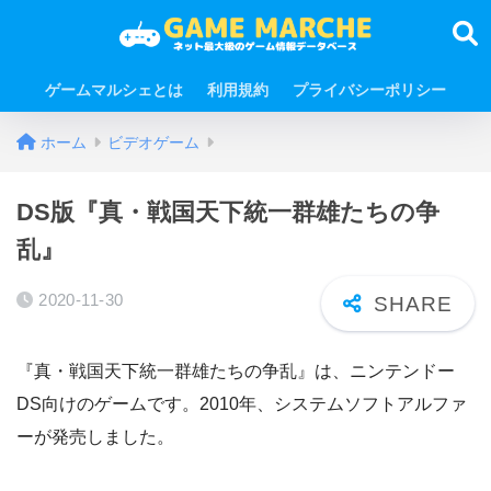
ゲームマルシェとは
利用規約
プライバシーポリシー
ホーム
ビデオゲーム
DS版『真・戦国天下統一群雄たちの争
乱』
2020-11-30
『真・戦国天下統一群雄たちの争乱』は、ニンテンドー
DS向けのゲームです。2010年、システムソフトアルファ
ーが発売しました。