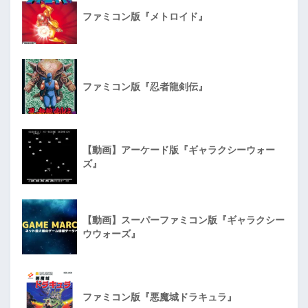
ファミコン版『メトロイド』
ファミコン版『忍者龍剣伝』
【動画】アーケード版『ギャラクシーウォー
ズ』
【動画】スーパーファミコン版『ギャラクシー
ウウォーズ』
ファミコン版『悪魔城ドラキュラ』