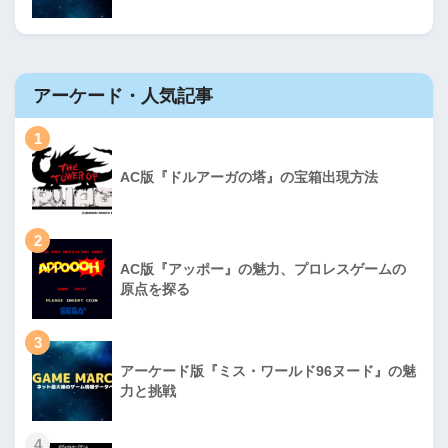
アーケード・人気記事
1
AC版『ドルアーガの塔』の宝箱出現方法
2
AC版『アッポー』の魅力、プロレスゲームの
原点を探る
3
アーケード版『ミス・ワールド96ヌード』の魅
力と挑戦
4