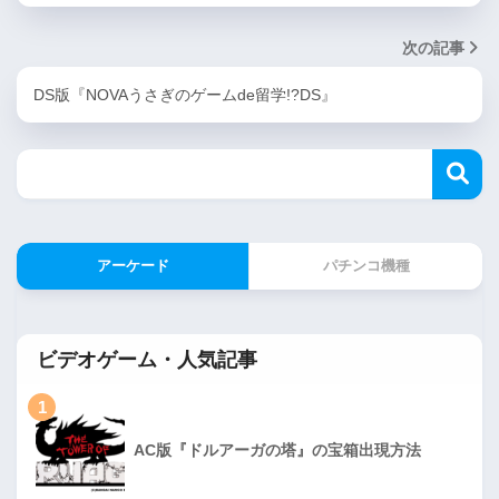
次の記事
DS版『NOVAうさぎのゲームde留学!?DS』
アーケード
パチンコ機種
ビデオゲーム・人気記事
1
AC版『ドルアーガの塔』の宝箱出現方法