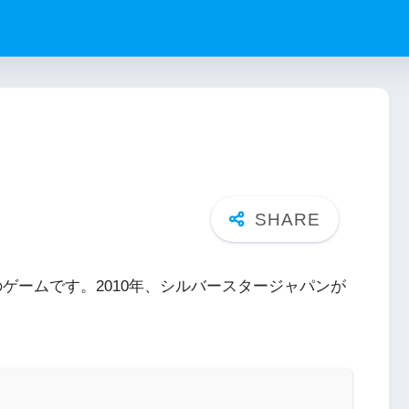
ゲームです。2010年、シルバースタージャパンが