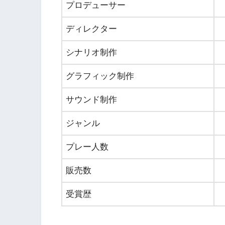
プロデューサー
ディレクター
シナリオ制作
グラフィック制作
サウンド制作
ジャンル
プレー人数
販売数
受賞歴