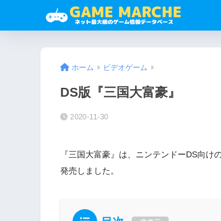
ホーム
ビデオゲーム
DS版『三国大富豪』
2020-11-30
『三国大富豪』は、ニンテンドーDS向けの
発売しました。