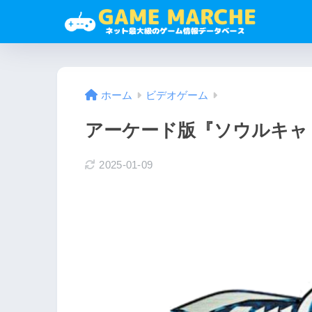
ホーム
ビデオゲーム
アーケード版『ソウルキャ
2025-01-09