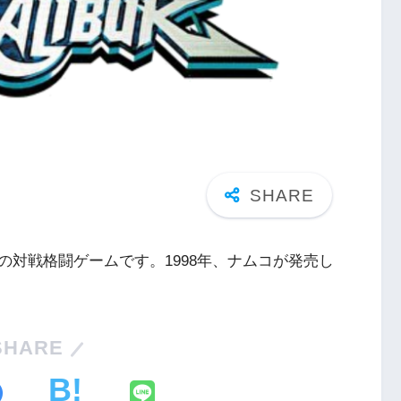
対戦格闘ゲームです。1998年、ナムコが発売し
SHARE