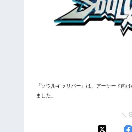
『ソウルキャリバー』は、アーケード向けの
ました。