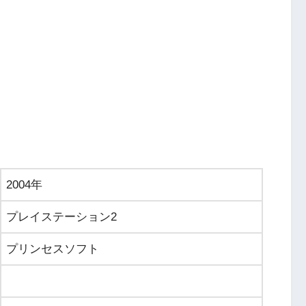
2004年
プレイステーション2
プリンセスソフト