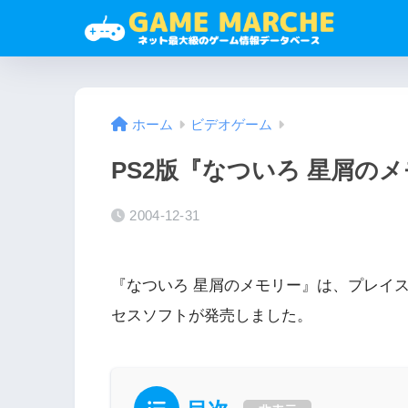
ホーム
ビデオゲーム
PS2版『なついろ 星屑の
2004-12-31
『なついろ 星屑のメモリー』は、プレイス
セスソフトが発売しました。