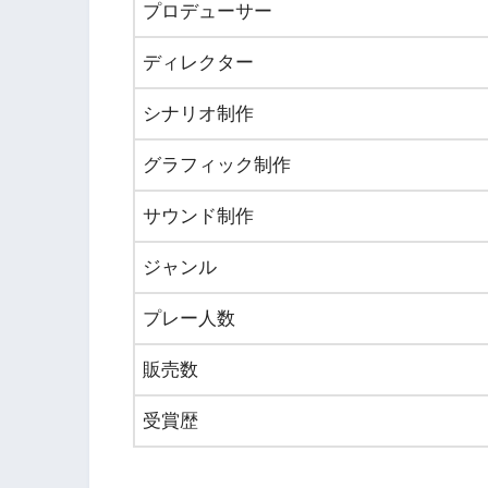
プロデューサー
ディレクター
シナリオ制作
グラフィック制作
サウンド制作
ジャンル
プレー人数
販売数
受賞歴