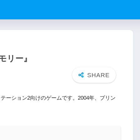
メモリー』
テーション2向けのゲームです。2004年、プリン