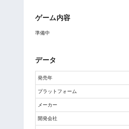
ゲーム内容
準備中
データ
発売年
プラットフォーム
メーカー
開発会社