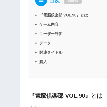
目次
非表示
『電脳倶楽部 VOL.90』とは
ゲーム内容
ユーザー評価
データ
関連タイトル
購入
『電脳倶楽部 VOL.90』とは