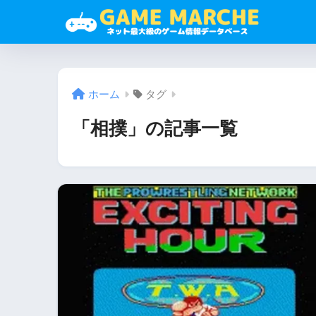
ホーム
タグ
「相撲」の記事一覧