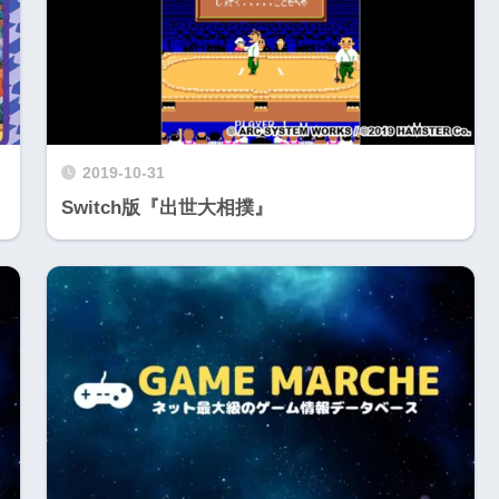
2019-10-31
Switch版『出世大相撲』