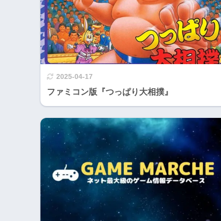
2025-04-17
ファミコン版『つっぱり大相撲』