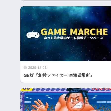
2020-12-01
GB版『相撲ファイター 東海道場所』