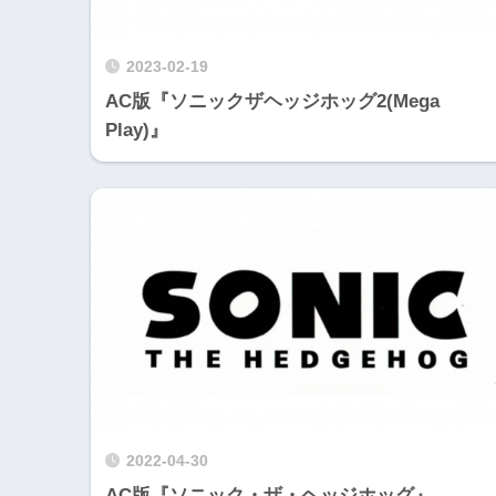
2023-02-19
AC版『ソニックザヘッジホッグ2(Mega
Play)』
2022-04-30
AC版『ソニック・ザ・ヘッジホッグ』