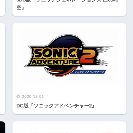
空』
2020-12-01
DC版『ソニックアドベンチャー2』