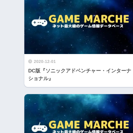
2020-12-01
DC版『ソニックアドベンチャー・インターナ
ショナル』