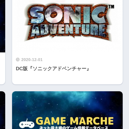
2020-12-01
DC版『ソニックアドベンチャー』