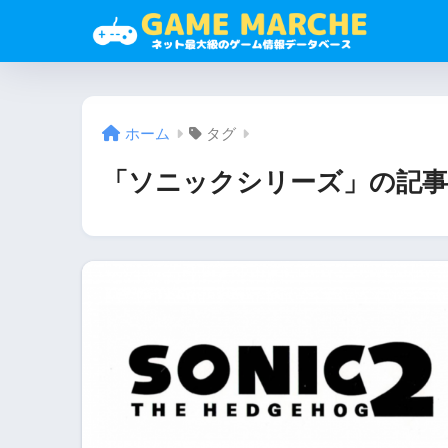
ホーム
タグ
「ソニックシリーズ」の記事