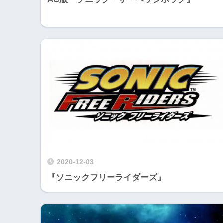
2020-12-03
『ソニックフリーライダーズ』