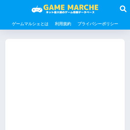
ゲームマルシェとは
利用規約
プライバシーポリシー