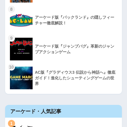
8
アーケード版『パックランド』の隠しフィー
チャー徹底解説！
9
アーケード版『ジャンプバグ』革新のジャン
プアクションゲーム
10
AC版『グラディウス3 伝説から神話へ』徹底
ガイド！進化したシューティングゲームの世
界
アーケード・人気記事
1