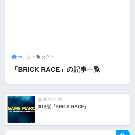
ホーム
タグ
「BRICK RACE」の記事一覧
2020-11-30
3DS版『BRICK RACE』