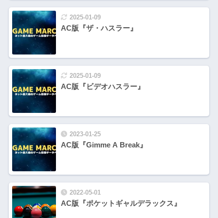
2025-01-09
AC版『ザ・ハスラー』
2025-01-09
AC版『ビデオハスラー』
2023-01-25
AC版『Gimme A Break』
2022-05-01
AC版『ポケットギャルデラックス』