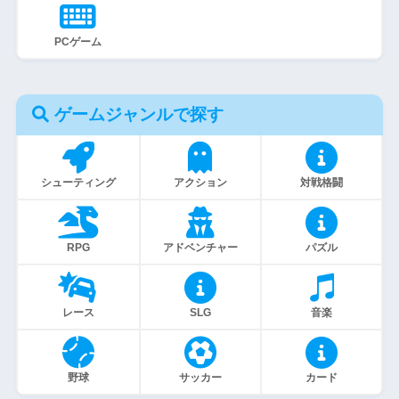
PCゲーム
ゲームジャンルで探す
シューティング
アクション
対戦格闘
RPG
アドベンチャー
パズル
レース
SLG
音楽
野球
サッカー
カード