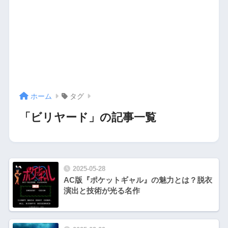
ホーム
タグ
「ビリヤード」の記事一覧
2025-05-28
AC版『ポケットギャル』の魅力とは？脱衣
演出と技術が光る名作