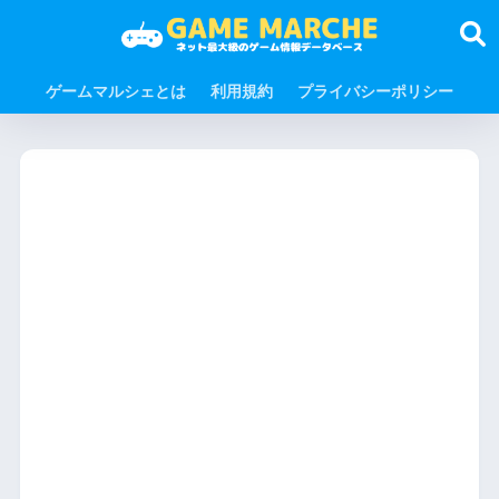
ゲームマルシェとは
利用規約
プライバシーポリシー