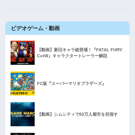
ビデオゲーム・動画
【動画】新旧キャラ総登場！『FATAL FURY:
CotW』キャラクタートレーラー解説
FC版『スーパーマリオブラザーズ』
【動画】シムシティで60万人都市を目指す