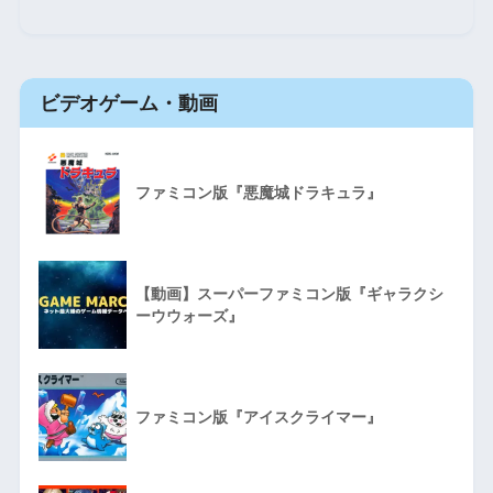
ビデオゲーム・動画
ファミコン版『悪魔城ドラキュラ』
【動画】スーパーファミコン版『ギャラクシ
ーウウォーズ』
ファミコン版『アイスクライマー』