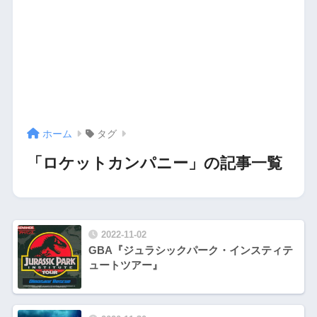
ホーム
タグ
「ロケットカンパニー」の記事一覧
2022-11-02
GBA『ジュラシックパーク・インスティテ
ュートツアー』