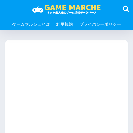
ゲームマルシェとは
利用規約
プライバシーポリシー