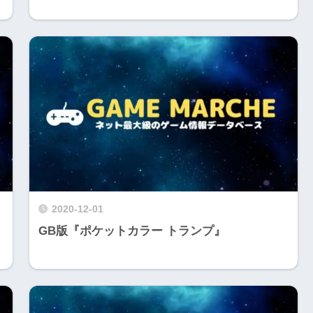
2020-12-01
GB版『ポケットカラー トランプ』