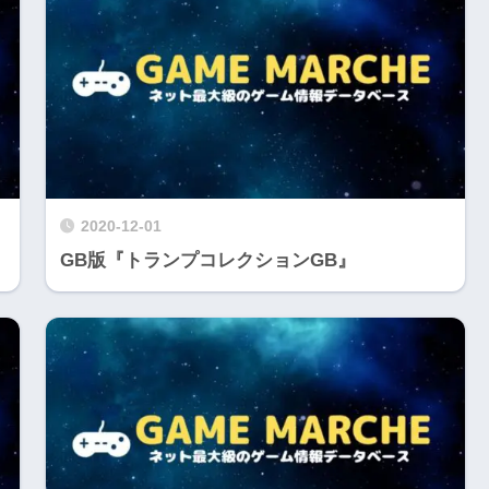
2020-12-01
GB版『トランプコレクションGB』