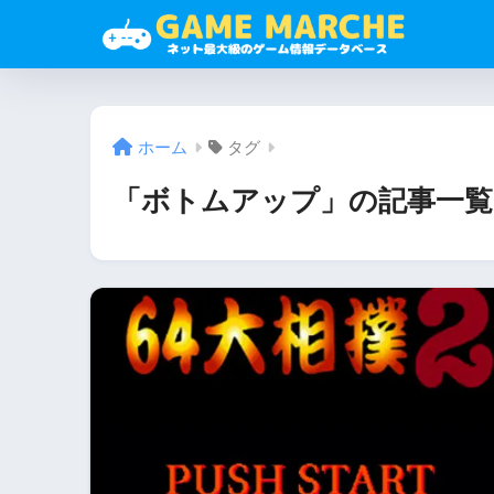
ホーム
タグ
「ボトムアップ」の記事一覧