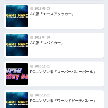
2022-06-03
AC版『エースアタッカー』
2022-04-30
AC版『スパイカー』
2020-12-01
PCエンジン版『スーパーバレーボール』
2020-12-01
PCエンジン版『ワールドビーチバレー』