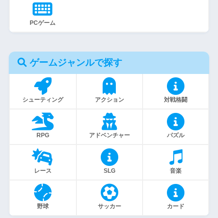
PCゲーム
ゲームジャンルで探す
シューティング
アクション
対戦格闘
RPG
アドベンチャー
パズル
レース
SLG
音楽
野球
サッカー
カード