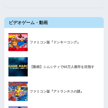
ビデオゲーム・動画
ファミコン版『ドンキーコング』
【動画】シムシティで60万人都市を目指す
ファミコン版『アトランチスの謎』