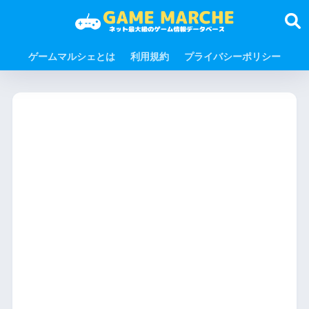
ゲームマルシェとは
利用規約
プライバシーポリシー