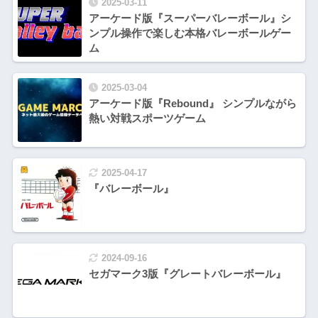
2025-03-11
アーケード版『スーパーバレーボール』シ
ンプル操作で楽しむ本格バレーボールゲー
ム
2025-03-04
アーケード版『Rebound』 シンプルながら
熱い対戦スポーツゲーム
2025-04-17
『バレーボール』
2024-09-16
セガマーク3版『グレートバレーボール』