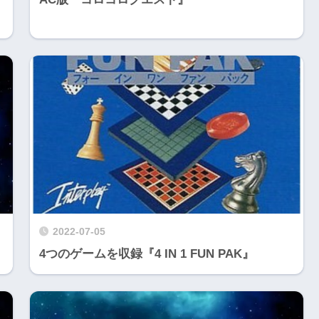
2022-07-05
4つのゲームを収録『4 IN 1 FUN PAK』