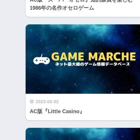
1986年の名作オセロゲーム
2023-02-02
AC版『Little Casino』