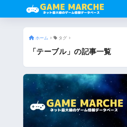
ホーム
タグ
「テーブル」の記事一覧