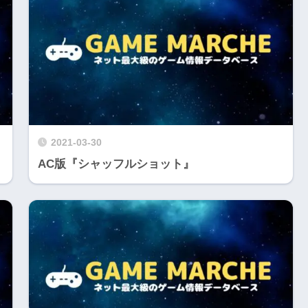
2021-03-30
AC版『シャッフルショット』