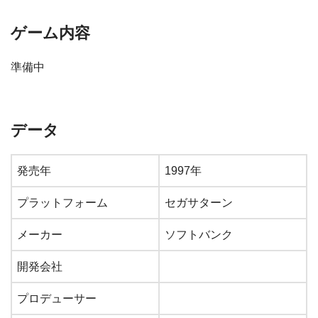
ゲーム内容
準備中
データ
発売年
1997年
プラットフォーム
セガサターン
メーカー
ソフトバンク
開発会社
プロデューサー