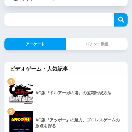
アーケード
パチンコ機種
ビデオゲーム・人気記事
1
AC版『ドルアーガの塔』の宝箱出現方法
2
AC版『アッポー』の魅力、プロレスゲームの
原点を探る