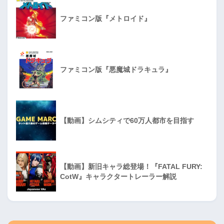
ファミコン版『メトロイド』
ファミコン版『悪魔城ドラキュラ』
【動画】シムシティで60万人都市を目指す
【動画】新旧キャラ総登場！『FATAL FURY:
CotW』キャラクタートレーラー解説