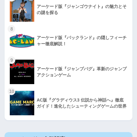
アーケード版『ジャンゴウナイト』の魅力とそ
の謎を探る
8
アーケード版『パックランド』の隠しフィーチ
ャー徹底解説！
9
アーケード版『ジャンプバグ』革新のジャンプ
アクションゲーム
10
AC版『グラディウス3 伝説から神話へ』徹底
ガイド！進化したシューティングゲームの世界