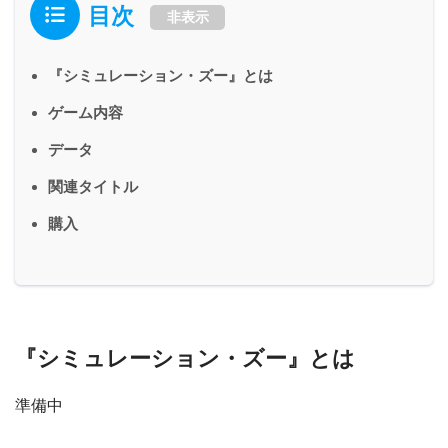
目次
非表示
『シミュレーション・ズー』とは
ゲーム内容
データ
関連タイトル
購入
『シミュレーション・ズー』とは
準備中