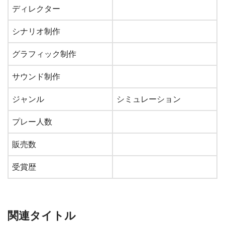
ディレクター
シナリオ制作
グラフィック制作
サウンド制作
ジャンル
シミュレーション
プレー人数
販売数
受賞歴
関連タイトル