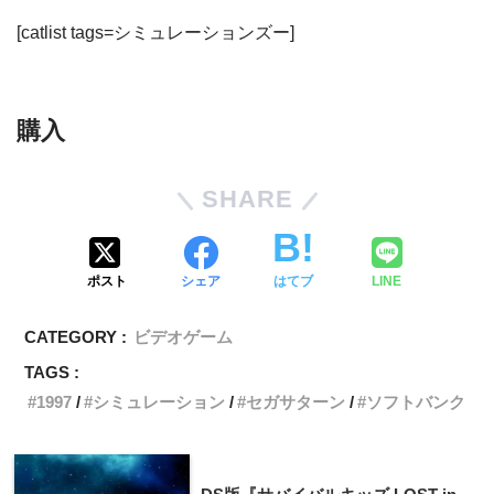
[catlist tags=シミュレーションズー]
購入
SHARE
ポスト
シェア
はてブ
LINE
CATEGORY :
ビデオゲーム
TAGS :
1997
シミュレーション
セガサターン
ソフトバンク