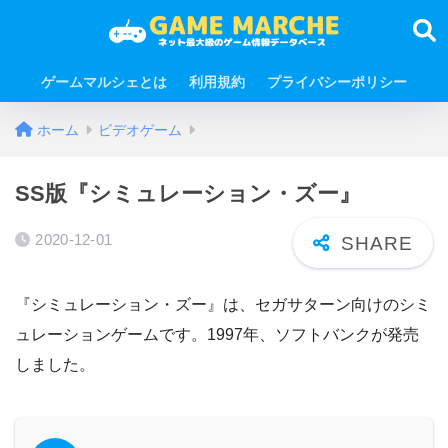
ゲームマルシェとは
利用規約
プライバシーポリシー
ホーム
ビデオゲーム
SS版『シミュレーション・ズー』
2020-12-01
『シミュレーション・ズー』は、セガサターン向けのシミ
ュレーションゲームです。1997年、ソフトバンクが発売
しました。