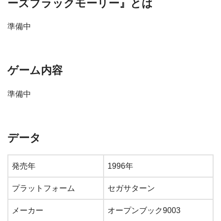
ーズブラックモーリー』とは
準備中
ゲーム内容
準備中
データ
発売年
1996年
プラットフォーム
セガサターン
メーカー
オープンブック9003