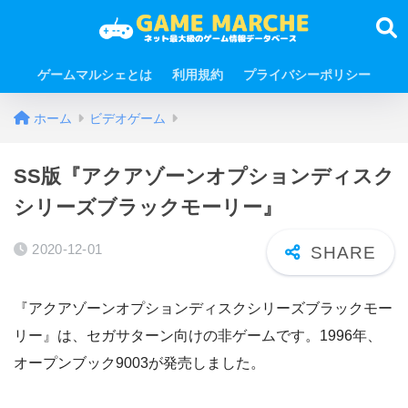
ゲームマルシェとは
利用規約
プライバシーポリシー
ホーム
ビデオゲーム
SS版『アクアゾーンオプションディスク
シリーズブラックモーリー』
2020-12-01
『アクアゾーンオプションディスクシリーズブラックモー
リー』は、セガサターン向けの非ゲームです。1996年、
オープンブック9003が発売しました。