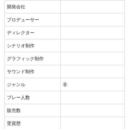
開発会社
プロデューサー
ディレクター
シナリオ制作
グラフィック制作
サウンド制作
ジャンル
非
プレー人数
販売数
受賞歴