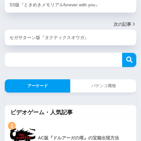
SS版『ときめきメモリアルforever with you』
次の記事
セガサターン版『タクティクスオウガ』
アーケード
パチンコ機種
ビデオゲーム・人気記事
1
AC版『ドルアーガの塔』の宝箱出現方法