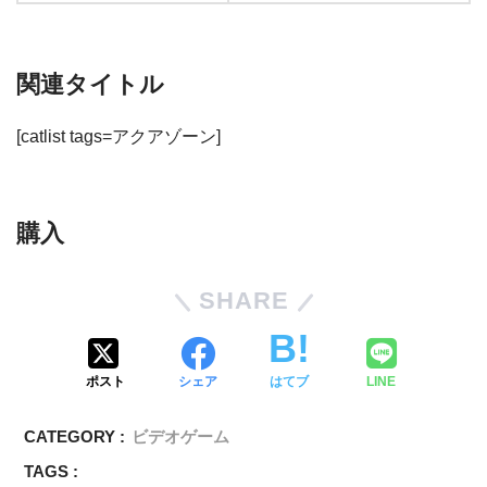
関連タイトル
[catlist tags=アクアゾーン]
購入
SHARE
ポスト
シェア
はてブ
LINE
CATEGORY :
ビデオゲーム
TAGS :