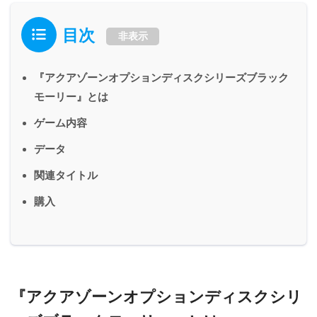
目次
非表示
『アクアゾーンオプションディスクシリーズブラック
モーリー』とは
ゲーム内容
データ
関連タイトル
購入
『アクアゾーンオプションディスクシリ