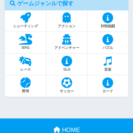
ゲームジャンルで探す
シューティング
アクション
対戦格闘
RPG
アドベンチャー
パズル
レース
SLG
音楽
野球
サッカー
カード
HOME