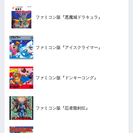
ファミコン版『悪魔城ドラキュラ』
ファミコン版『アイスクライマー』
ファミコン版『ドンキーコング』
ファミコン版『忍者龍剣伝』