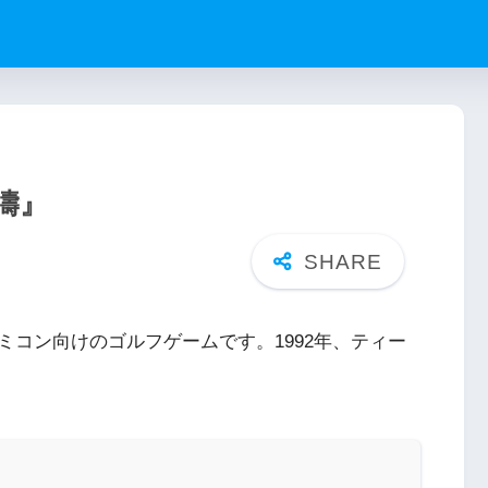
濤』
コン向けのゴルフゲームです。1992年、ティー