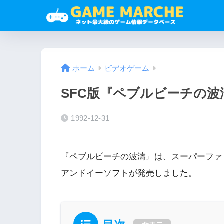
ホーム
ビデオゲーム
SFC版『ペブルビーチの波
1992-12-31
『ペブルビーチの波濤』は、スーパーファミ
アンドイーソフトが発売しました。