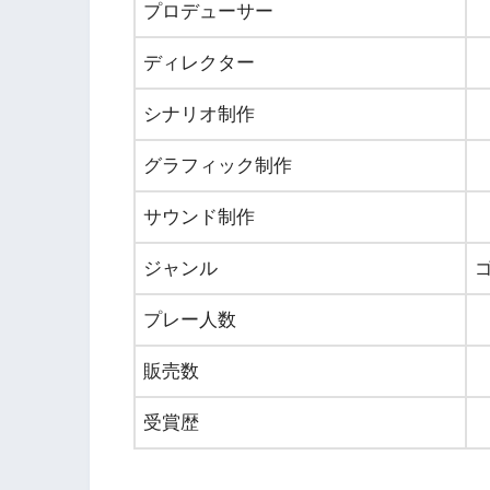
プロデューサー
ディレクター
シナリオ制作
グラフィック制作
サウンド制作
ジャンル
プレー人数
販売数
受賞歴