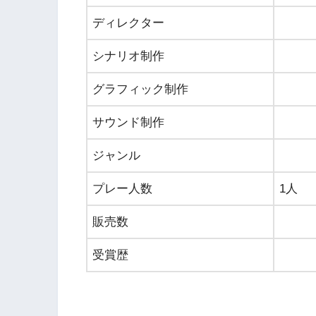
ディレクター
シナリオ制作
グラフィック制作
サウンド制作
ジャンル
プレー人数
1人
販売数
受賞歴