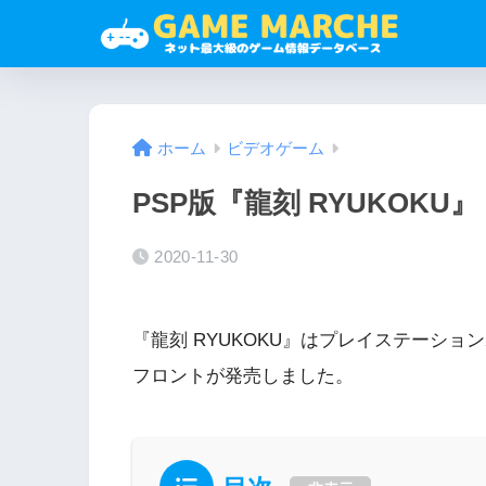
ホーム
ビデオゲーム
PSP版『龍刻 RYUKOKU』
2020-11-30
『龍刻 RYUKOKU』はプレイステーショ
フロントが発売しました。