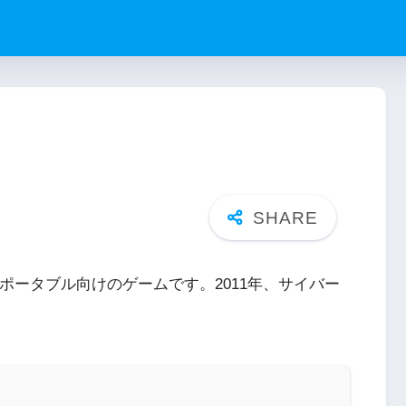
ンポータブル向けのゲームです。2011年、サイバー