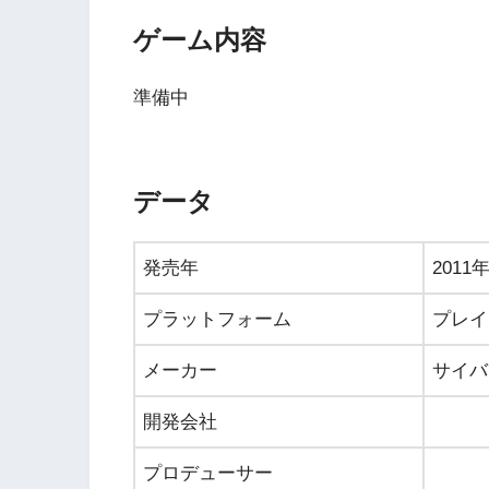
ゲーム内容
準備中
データ
発売年
2011
プラットフォーム
プレイ
メーカー
サイバ
開発会社
プロデューサー