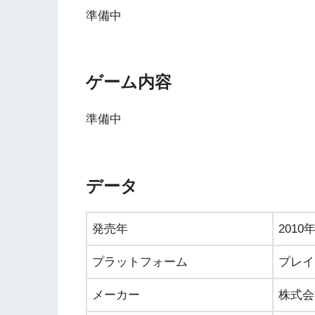
準備中
ゲーム内容
準備中
データ
発売年
2010
プラットフォーム
プレイ
メーカー
株式会