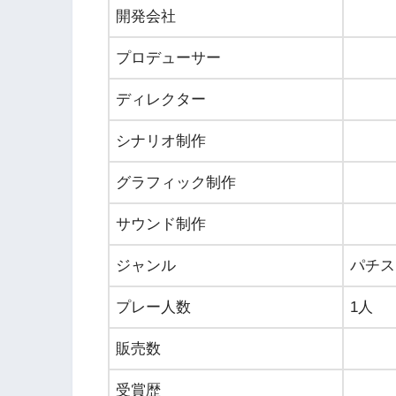
開発会社
プロデューサー
ディレクター
シナリオ制作
グラフィック制作
サウンド制作
ジャンル
パチス
プレー人数
1人
販売数
受賞歴