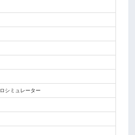
ロシミュレーター