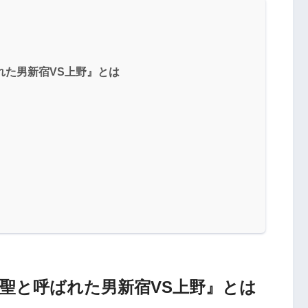
れた男新宿VS上野』とは
雀聖と呼ばれた男新宿VS上野』とは