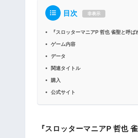
目次
非表示
『スロッターマニアP 哲也 雀聖と呼ば
ゲーム内容
データ
関連タイトル
購入
公式サイト
『スロッターマニアP 哲也 