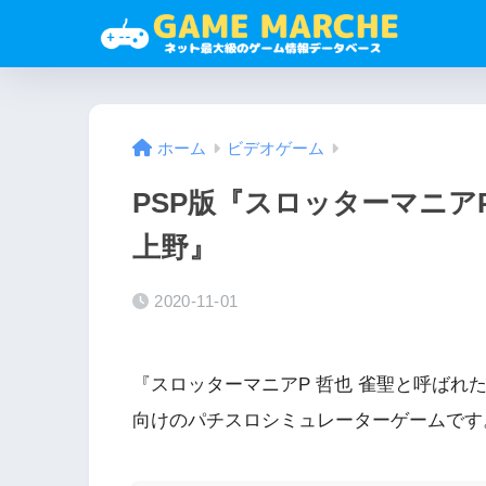
ホーム
ビデオゲーム
PSP版『スロッターマニア
上野』
2020-11-01
『スロッターマニアP 哲也 雀聖と呼ばれ
向けのパチスロシミュレーターゲームです。