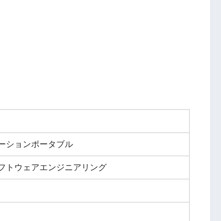
ーションポータブル
フトウェアエンジニアリング