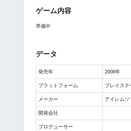
ゲーム内容
準備中
データ
発売年
2008年
プラットフォーム
プレイステ
メーカー
アイレムソ
開発会社
プロデューサー