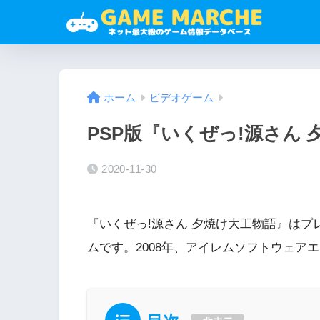
ホーム
ビデオゲーム
PSP版『いくぜっ!源さん
2020-11-30
『いくぜっ!源さん 夕焼け大工物語』は
ムです。2008年、アイレムソフトウェア