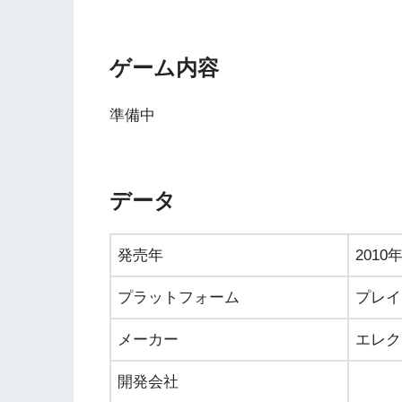
ゲーム内容
準備中
データ
発売年
2010
プラットフォーム
プレイ
メーカー
エレク
開発会社