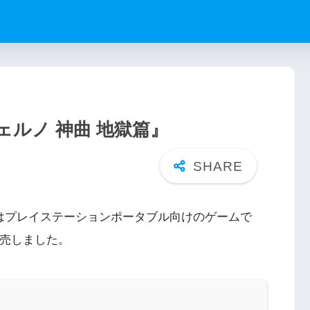
ェルノ 神曲 地獄篇』
』はプレイステーションポータブル向けのゲームで
発売しました。