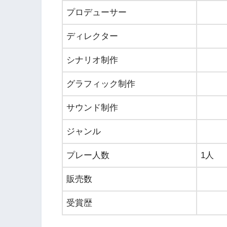
プロデューサー
ディレクター
シナリオ制作
グラフィック制作
サウンド制作
ジャンル
プレー人数
1人
販売数
受賞歴