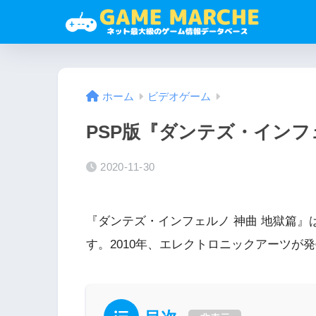
ホーム
ビデオゲーム
PSP版『ダンテズ・インフ
2020-11-30
『ダンテズ・インフェルノ 神曲 地獄篇
す。2010年、エレクトロニックアーツが