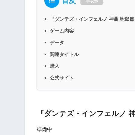
目次
非表示
『ダンテズ・インフェルノ 神曲 地獄
ゲーム内容
データ
関連タイトル
購入
公式サイト
『ダンテズ・インフェルノ 神
準備中