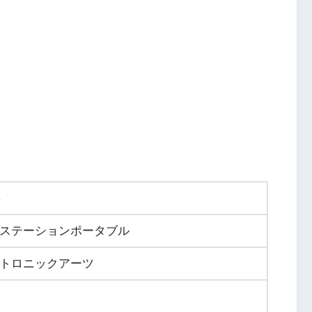
年
ステーションポータブル
トロニックアーツ