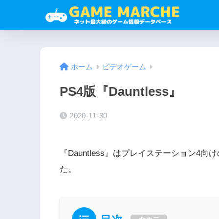
ホーム
ビデオゲーム
PS4版『Dauntless』
2020-11-30
『Dauntless』はプレイステーション4向け
た。