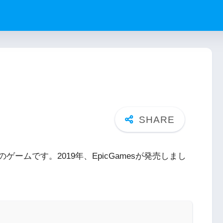
のゲームです。2019年、EpicGamesが発売しまし