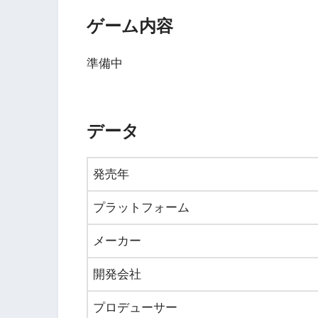
ゲーム内容
準備中
データ
発売年
プラットフォーム
メーカー
開発会社
プロデューサー