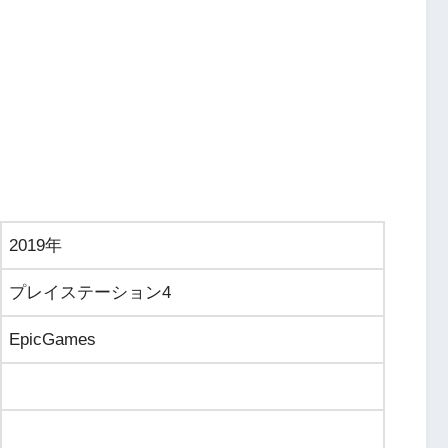
2019年
プレイステーション4
EpicGames