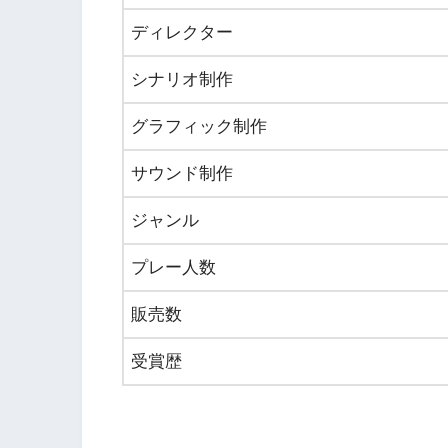
ディレクター
シナリオ制作
グラフィック制作
サウンド制作
ジャンル
プレー人数
販売数
受賞歴