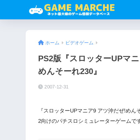
ホーム
ビデオゲーム
PS2版『スロッターUPマニ
めんそーれ230』
2007-12-31
『スロッターUPマニア9 アツ沖だぜ!めん
2向けのパチスロシミュレーターゲームです