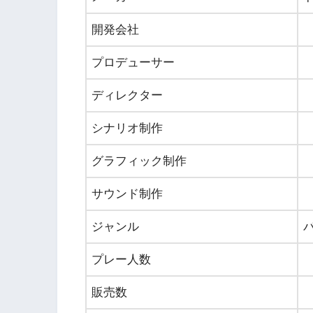
開発会社
プロデューサー
ディレクター
シナリオ制作
グラフィック制作
サウンド制作
ジャンル
プレー人数
販売数