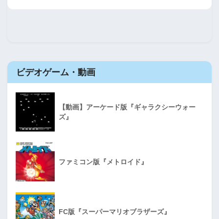
ビデオゲーム・動画
【動画】アーケード版『ギャラクシーウォー
ズ』
ファミコン版『メトロイド』
FC版『スーパーマリオブラザーズ』