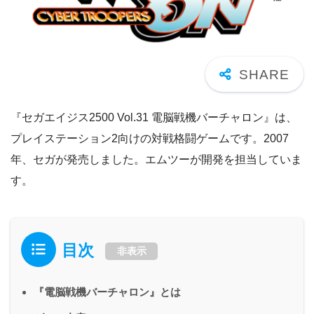
『セガエイジス2500 Vol.31 電脳戦機バーチャロン』は、
プレイステーション2向けの対戦格闘ゲームです。2007
年、セガが発売しました。エムツーが開発を担当していま
す。
目次
非表示
『電脳戦機バーチャロン』とは