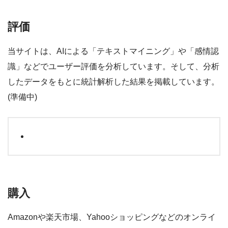
評価
当サイトは、AIによる「テキストマイニング」や「感情認
識」などでユーザー評価を分析しています。そして、分析
したデータをもとに統計解析した結果を掲載しています。
(準備中)
購入
Amazonや楽天市場、Yahooショッピングなどのオンライ