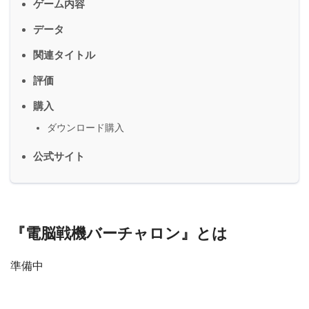
ゲーム内容
データ
関連タイトル
評価
購入
ダウンロード購入
公式サイト
『電脳戦機バーチャロン』とは
準備中