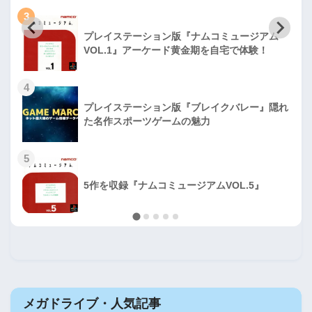
3
プレイステーション版『ナムコミュージアム
VOL.1』アーケード黄金期を自宅で体験！
4
プレイステーション版『ブレイクバレー』隠れ
た名作スポーツゲームの魅力
5
5作を収録『ナムコミュージアムVOL.5』
メガドライブ・人気記事