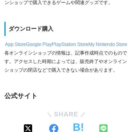
ンショップで購入できるゲームや関連グッズです。
ダウンロード購入
App Store
Google Play
PlayStation Store
My Nintendo Store
各オンラインショップの情報は、記事作成時点でのもので
す。アクセスした時期によっては、販売終了やオンライン
ショップの閉店などで購入できない場合があります。
公式サイト
SHARE