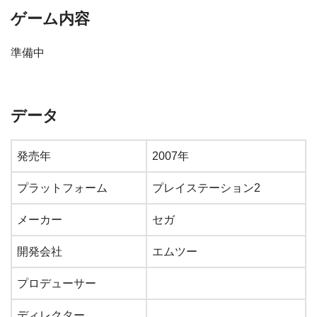
ゲーム内容
準備中
データ
発売年
2007年
プラットフォーム
プレイステーション2
メーカー
セガ
開発会社
エムツー
プロデューサー
ディレクター