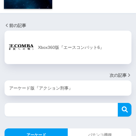
前の記事
Xbox360版『エースコンバット6』
次の記事
アーケード版『アクション刑事』
アーケード
パチンコ機種