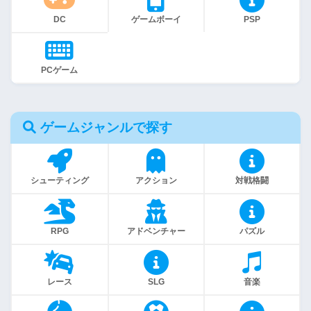
DC
ゲームボーイ
PSP
PCゲーム
ゲームジャンルで探す
シューティング
アクション
対戦格闘
RPG
アドベンチャー
パズル
レース
SLG
音楽