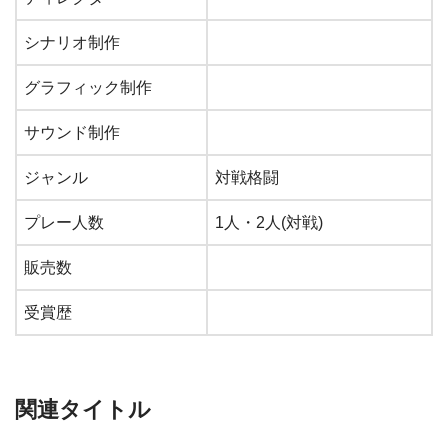
シナリオ制作
グラフィック制作
サウンド制作
ジャンル
対戦格闘
プレー人数
1人・2人(対戦)
販売数
受賞歴
関連タイトル