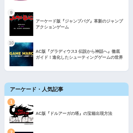
9
アーケード版『ジャンプバグ』革新のジャンプ
アクションゲーム
10
AC版『グラディウス3 伝説から神話へ』徹底
ガイド！進化したシューティングゲームの世界
アーケード・人気記事
1
AC版『ドルアーガの塔』の宝箱出現方法
2