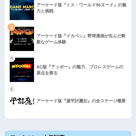
アーケード版『ミス・ワールド96ヌード』の魅
力と挑戦
3
アーケード版『ドカベン』野球漫画が生んだ斬
新なゲーム体験
4
AC版『アッポー』の魅力、プロレスゲームの
原点を探る
5
アーケード版『源平討魔伝』の全ステージ概要