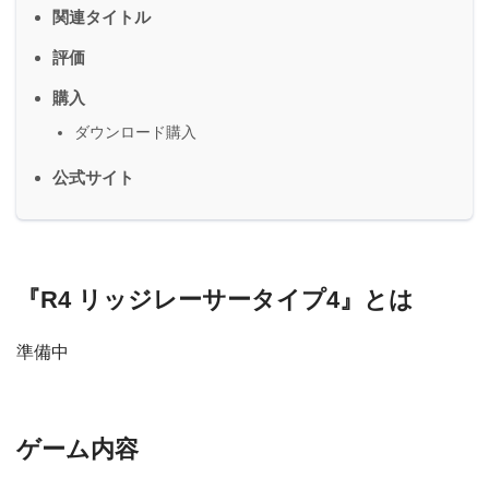
関連タイトル
評価
購入
ダウンロード購入
公式サイト
『R4 リッジレーサータイプ4』とは
準備中
ゲーム内容