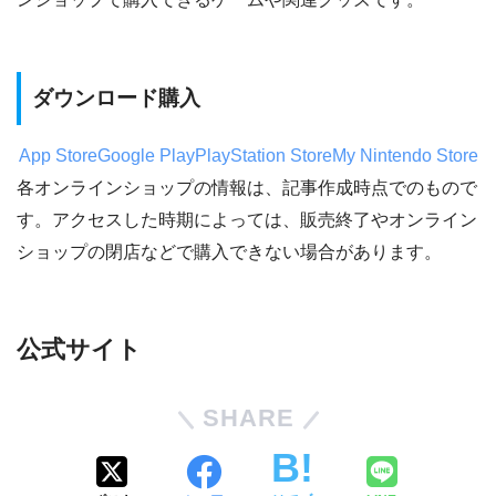
ダウンロード購入
App Store
Google Play
PlayStation Store
My Nintendo Store
各オンラインショップの情報は、記事作成時点でのもので
す。アクセスした時期によっては、販売終了やオンライン
ショップの閉店などで購入できない場合があります。
公式サイト
SHARE