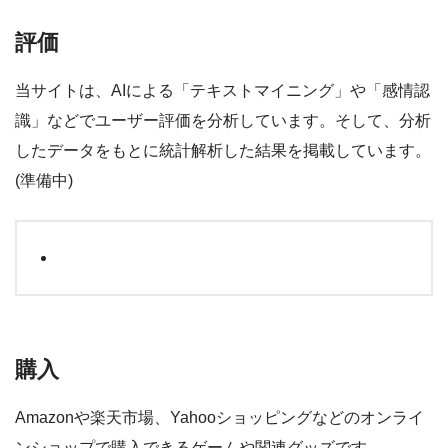
評価
当サイトは、AIによる「テキストマイニング」や「感情認
識」などでユーザー評価を分析しています。そして、分析
したデータをもとに統計解析した結果を掲載しています。
(準備中)
購入
Amazonや楽天市場、Yahooショッピングなどのオンライ
ンショップで購入できるゲームや関連グッズです。