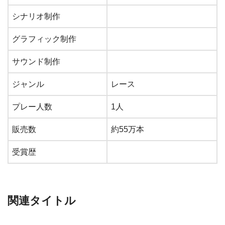
シナリオ制作
グラフィック制作
サウンド制作
ジャンル
レース
プレー人数
1人
販売数
約55万本
受賞歴
関連タイトル