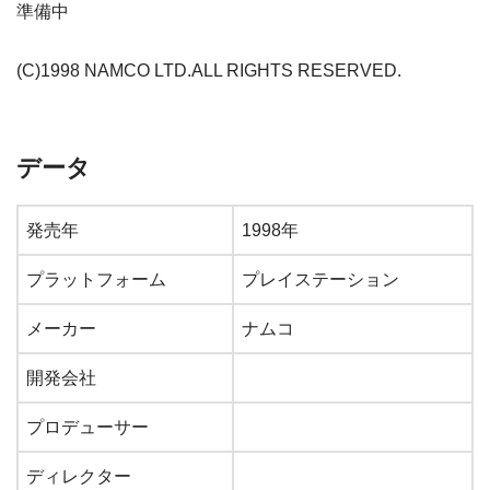
準備中
(C)1998 NAMCO LTD.ALL RIGHTS RESERVED.
データ
発売年
1998年
プラットフォーム
プレイステーション
メーカー
ナムコ
開発会社
プロデューサー
ディレクター