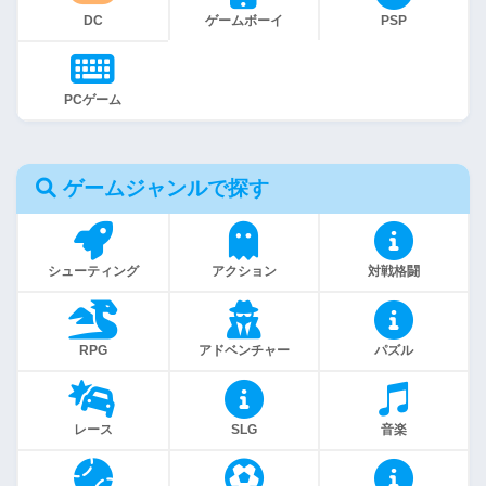
DC
ゲームボーイ
PSP
PCゲーム
ゲームジャンルで探す
シューティング
アクション
対戦格闘
RPG
アドベンチャー
パズル
レース
SLG
音楽