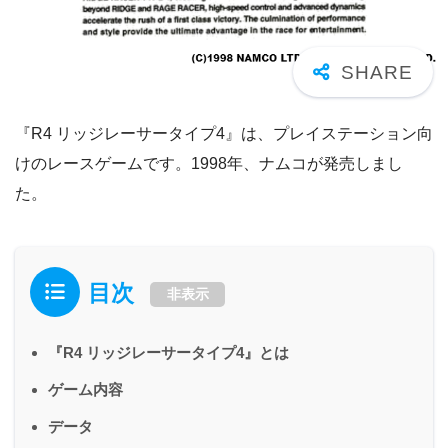
『R4 リッジレーサータイプ4』は、プレイステーション向
けのレースゲームです。1998年、ナムコが発売しまし
た。
目次
非表示
『R4 リッジレーサータイプ4』とは
ゲーム内容
データ