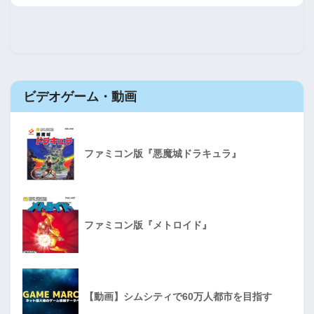
ビデオゲーム・動画
ファミコン版『悪魔城ドラキュラ』
ファミコン版『メトロイド』
【動画】シムシティで60万人都市を目指す