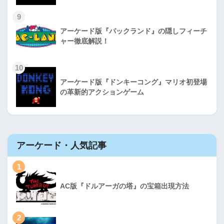
9
アーケード版『パックランド』の隠しフィーチ
ャー徹底解説！
10
アーケード版『ドンキーコング』マリオ初登場
の革新的アクションゲーム
アーケード・人気記事
1
AC版『ドルアーガの塔』の宝箱出現方法
2