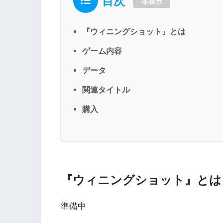
目次
非表示
『ウィニングショット』とは
ゲーム内容
データ
関連タイトル
購入
『ウィニングショット』とは
準備中