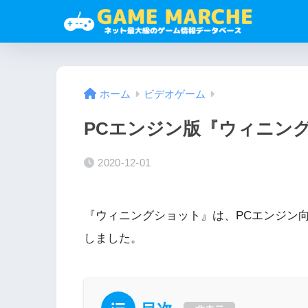
ホーム
ビデオゲーム
PCエンジン版『ウィニン
2020-12-01
『ウィニングショット』は、PCエンジン向
しました。