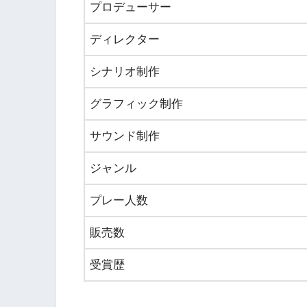
プロデューサー
ディレクター
シナリオ制作
グラフィック制作
サウンド制作
ジャンル
プレー人数
販売数
受賞歴