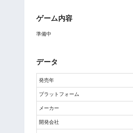
ゲーム内容
準備中
データ
発売年
プラットフォーム
メーカー
開発会社