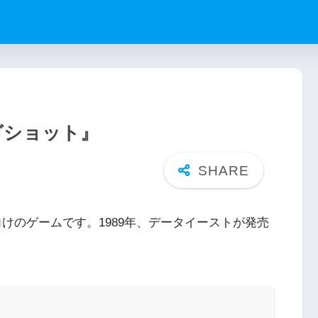
グショット』
けのゲームです。1989年、データイーストが発売