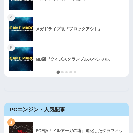
4
メガドライブ版『ブロックアウト』
5
MD版『クイズスクランブルスペシャル』
PCエンジン・人気記事
1
PCE版『ドルアーガの塔』進化したグラフィッ