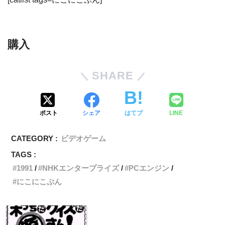
購入
SHARE
ポスト
シェア
はてブ
LINE
CATEGORY :
ビデオゲーム
TAGS :
1991
NHKエンタープライズ
PCエンジン
にこにこぷん