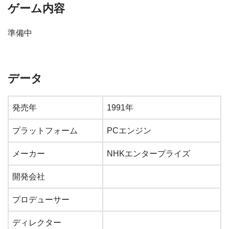
ゲーム内容
準備中
データ
発売年
1991年
プラットフォーム
PCエンジン
メーカー
NHKエンタープライズ
開発会社
プロデューサー
ディレクター