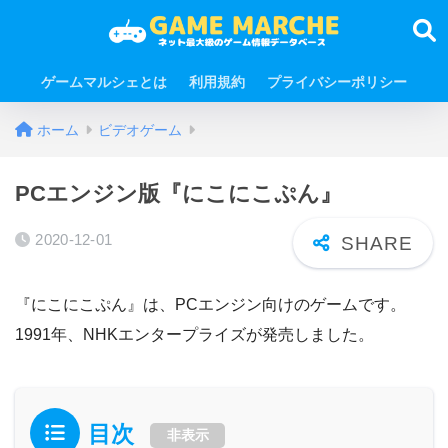
ゲームマルシェとは
利用規約
プライバシーポリシー
ホーム
ビデオゲーム
PCエンジン版『にこにこぷん』
2020-12-01
『にこにこぷん』は、PCエンジン向けのゲームです。
1991年、NHKエンタープライズが発売しました。
目次
非表示