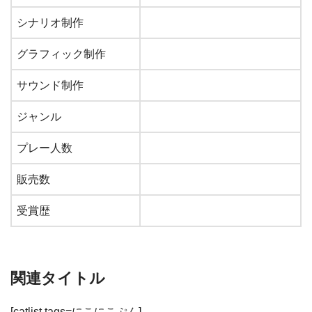
シナリオ制作
グラフィック制作
サウンド制作
ジャンル
プレー人数
販売数
受賞歴
関連タイトル
[catlist tags=にこにこぷん]