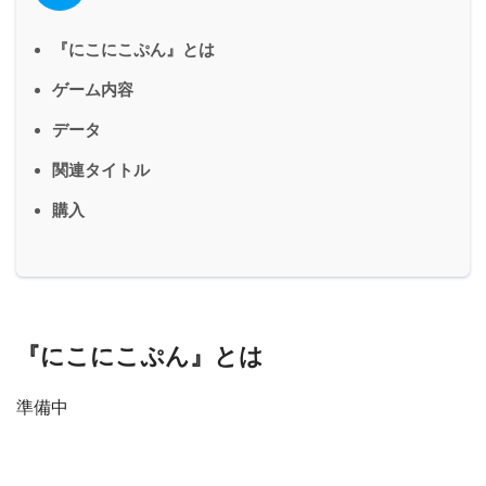
『にこにこぷん』とは
ゲーム内容
データ
関連タイトル
購入
『にこにこぷん』とは
準備中