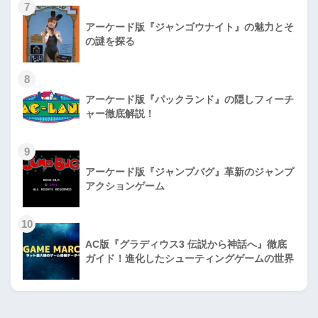
7
アーケード版『ジャンゴウナイト』の魅力とそ
の謎を探る
8
アーケード版『パックランド』の隠しフィーチ
ャー徹底解説！
9
アーケード版『ジャンプバグ』革新のジャンプ
アクションゲーム
10
AC版『グラディウス3 伝説から神話へ』徹底
ガイド！進化したシューティングゲームの世界