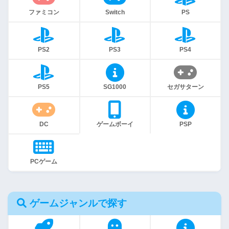
ファミコン
Switch
PS
PS2
PS3
PS4
PS5
SG1000
セガサターン
DC
ゲームボーイ
PSP
PCゲーム
ゲームジャンルで探す