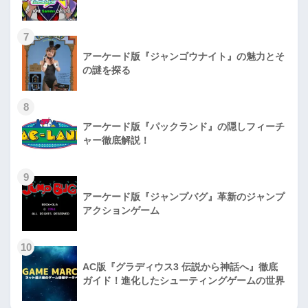
7
アーケード版『ジャンゴウナイト』の魅力とそ
の謎を探る
8
アーケード版『パックランド』の隠しフィーチ
ャー徹底解説！
9
アーケード版『ジャンプバグ』革新のジャンプ
アクションゲーム
10
AC版『グラディウス3 伝説から神話へ』徹底
ガイド！進化したシューティングゲームの世界