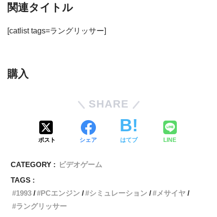
関連タイトル
[catlist tags=ラングリッサー]
購入
SHARE
ポスト
シェア
はてブ
LINE
CATEGORY :
ビデオゲーム
TAGS :
1993
PCエンジン
シミュレーション
メサイヤ
ラングリッサー