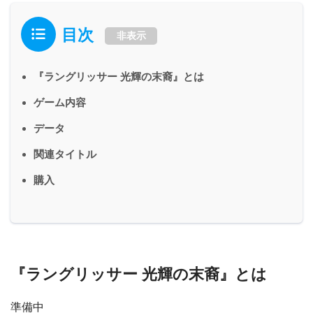
目次
非表示
『ラングリッサー 光輝の末裔』とは
ゲーム内容
データ
関連タイトル
購入
『ラングリッサー 光輝の末裔』とは
準備中