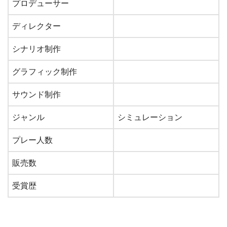
プロデューサー
ディレクター
シナリオ制作
グラフィック制作
サウンド制作
ジャンル
シミュレーション
プレー人数
販売数
受賞歴