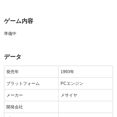
ゲーム内容
準備中
データ
発売年
1993年
プラットフォーム
PCエンジン
メーカー
メサイヤ
開発会社