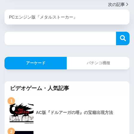
次の記事
PCエンジン版『メタルストーカー』
アーケード
パチンコ機種
ビデオゲーム・人気記事
1
AC版『ドルアーガの塔』の宝箱出現方法
2