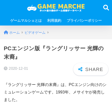
ゲームマルシェとは
利用規約
プライバシーポリシー
ホーム
ビデオゲーム
PCエンジン版『ラングリッサー 光輝の
末裔』
2020-12-01
『ラングリッサー 光輝の末裔』は、PCエンジン向けのシ
ミュレーションゲームです。1993年、メサイヤが発売し
ました。