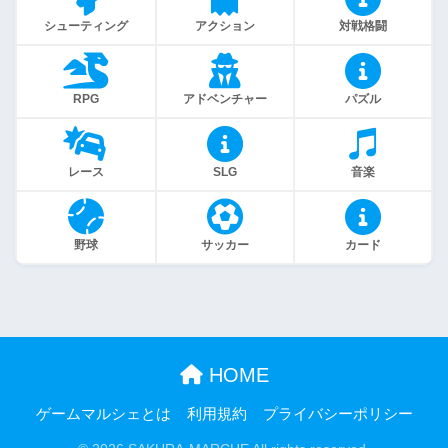
シューティング
アクション
対戦格闘
RPG
アドベンチャー
パズル
レース
SLG
音楽
野球
サッカー
カード
HOME
ゲームマルシェとは
利用規約
プライバシーポリシー