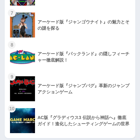
7
アーケード版『ジャンゴウナイト』の魅力とそ
の謎を探る
8
アーケード版『パックランド』の隠しフィーチ
ャー徹底解説！
9
アーケード版『ジャンプバグ』革新のジャンプ
アクションゲーム
10
AC版『グラディウス3 伝説から神話へ』徹底
ガイド！進化したシューティングゲームの世界