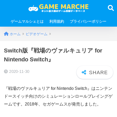
ゲームマルシェとは
利用規約
プライバシーポリシー
ホーム
ビデオゲーム
Switch版『戦場のヴァルキュリア for
Nintendo Switch』
2020-11-30
『戦場のヴァルキュリア for Nintendo Switch』はニンテン
ドースイッチ向けのシミュレーションロールプレイングゲ
ームです。2018年、セガゲームスが発売しました。