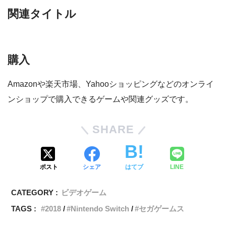
関連タイトル
購入
Amazonや楽天市場、Yahooショッピングなどのオンライ
ンショップで購入できるゲームや関連グッズです。
SHARE
ポスト
シェア
はてブ
LINE
CATEGORY :
ビデオゲーム
TAGS :
2018
Nintendo Switch
セガゲームス