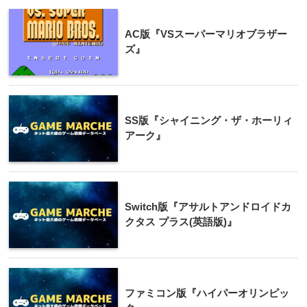
AC版『VSスーパーマリオブラザー
ズ』
SS版『シャイニング・ザ・ホーリィ
アーク』
Switch版『アサルトアンドロイドカ
クタス プラス(英語版)』
ファミコン版『ハイパーオリンピッ