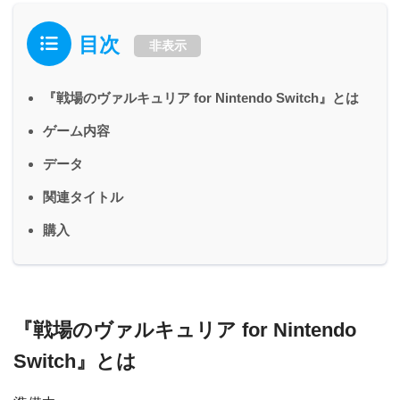
目次
非表示
『戦場のヴァルキュリア for Nintendo Switch』とは
ゲーム内容
データ
関連タイトル
購入
『戦場のヴァルキュリア for Nintendo
Switch』とは