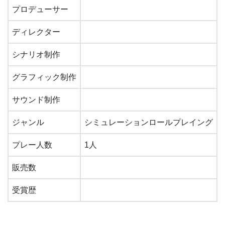
プロデューサー
ディレクター
シナリオ制作
グラフィック制作
サウンド制作
ジャンル
シミュレーションロールプレイング
プレー人数
1人
販売数
受賞歴