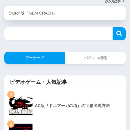
次の記事
Switch版『GEM CRASH』
アーケード
パチンコ機種
ビデオゲーム・人気記事
1
AC版『ドルアーガの塔』の宝箱出現方法
2