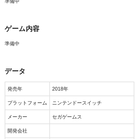
準備中
ゲーム内容
準備中
データ
発売年
2018年
プラットフォーム
ニンテンドースイッチ
メーカー
セガゲームス
開発会社