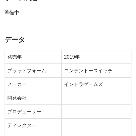
準備中
データ
発売年
2019年
プラットフォーム
ニンテンドースイッチ
メーカー
イントラゲームズ
開発会社
プロデューサー
ディレクター