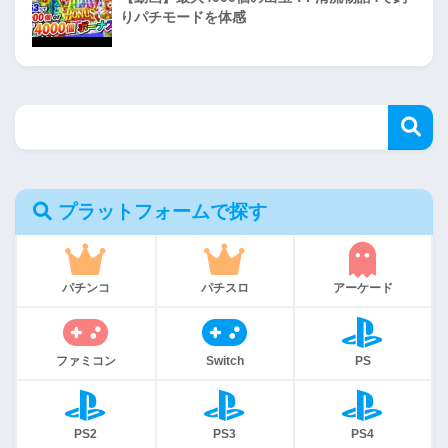
りパチモードを体感
プラットフォームで探す
パチンコ
パチスロ
アーケード
ファミコン
Switch
PS
PS2
PS3
PS4