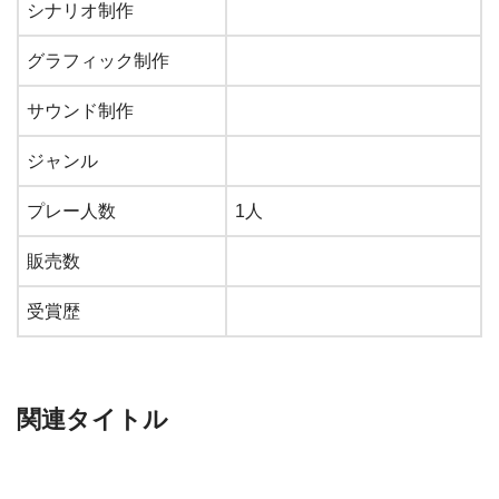
シナリオ制作
グラフィック制作
サウンド制作
ジャンル
プレー人数
1人
販売数
受賞歴
関連タイトル