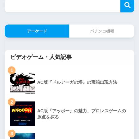
アーケード
パチンコ機種
ビデオゲーム・人気記事
1
AC版『ドルアーガの塔』の宝箱出現方法
2
AC版『アッポー』の魅力、プロレスゲームの
原点を探る
3