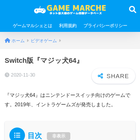
ゲームマルシェとは
利用規約
プライバシーポリシー
ホーム
ビデオゲーム
Switch版『マジッ犬64』
2020-11-30
『マジッ犬64』はニンテンドースイッチ向けのゲームで
す。2019年、イントラゲームズが発売しました。
目次
非表示