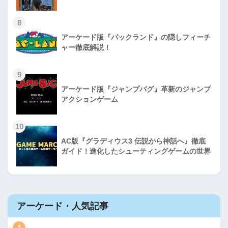
8
アーケード版『パックランド』の隠しフィーチ
ャー徹底解説！
9
アーケード版『ジャンプバグ』革新のジャンプ
アクションゲーム
10
AC版『グラディウス3 伝説から神話へ』徹底
ガイド！進化したシューティングゲームの世界
アーケード・人気記事
1