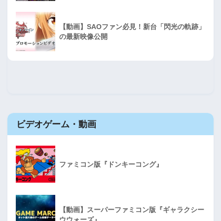
【動画】SAOファン必見！新台「閃光の軌跡」
の最新映像公開
ビデオゲーム・動画
ファミコン版『ドンキーコング』
【動画】スーパーファミコン版『ギャラクシー
ウウォーズ』