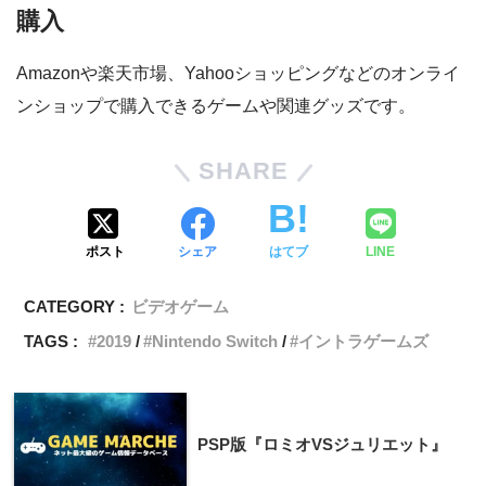
購入
Amazonや楽天市場、Yahooショッピングなどのオンライ
ンショップで購入できるゲームや関連グッズです。
SHARE
ポスト
シェア
はてブ
LINE
CATEGORY :
ビデオゲーム
TAGS :
2019
Nintendo Switch
イントラゲームズ
PSP版『ロミオVSジュリエット』