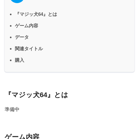
『マジッ犬64』とは
ゲーム内容
データ
関連タイトル
購入
『マジッ犬64』とは
準備中
ゲーム内容