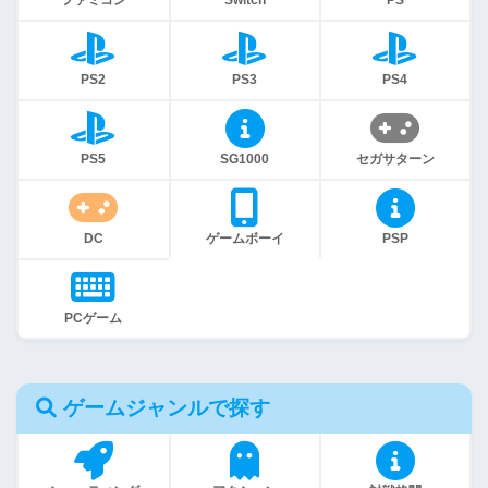
ファミコン
Switch
PS
PS2
PS3
PS4
PS5
SG1000
セガサターン
DC
ゲームボーイ
PSP
PCゲーム
ゲームジャンルで探す