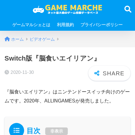
ゲームマルシェとは
利用規約
プライバシーポリシー
ホーム
ビデオゲーム
Switch版『脳食いエイリアン』
2020-11-30
『脳食いエイリアン』はニンテンドースイッチ向けのゲー
ムです。2020年、ALLINGAMESが発売しました。
目次
非表示