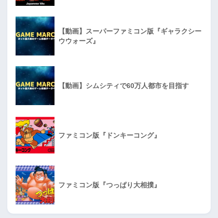
【動画】スーパーファミコン版『ギャラクシー
ウウォーズ』
【動画】シムシティで60万人都市を目指す
ファミコン版『ドンキーコング』
ファミコン版『つっぱり大相撲』