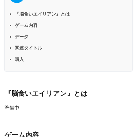
『脳食いエイリアン』とは
ゲーム内容
データ
関連タイトル
購入
『脳食いエイリアン』とは
準備中
ゲーム内容