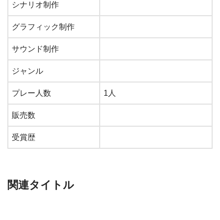
シナリオ制作
グラフィック制作
サウンド制作
ジャンル
プレー人数
1人
販売数
受賞歴
関連タイトル