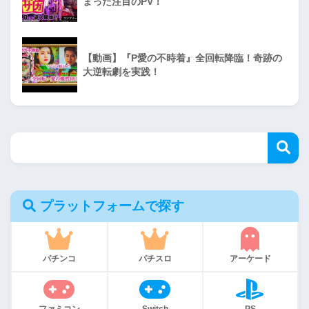
まった注目のPV！
【動画】『P愛の不時着』全回転降臨！奇跡の
大逆転劇を実践！
プラットフォームで探す
パチンコ
パチスロ
アーケード