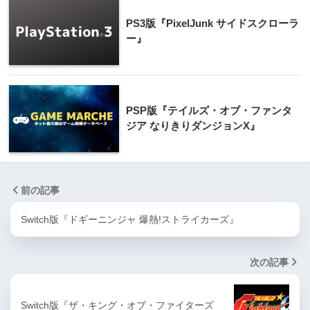
PS3版『PixelJunk サイドスクローラ
ー』
PSP版『テイルズ・オブ・ファンタ
ジア なりきりダンジョンX』
前の記事
Switch版『ドギーニンジャ 爆熱!ストライカーズ』
次の記事
Switch版『ザ・キング・オブ・ファイターズ