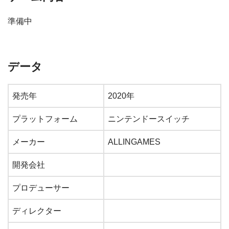
準備中
データ
発売年
2020年
プラットフォーム
ニンテンドースイッチ
メーカー
ALLINGAMES
開発会社
プロデューサー
ディレクター