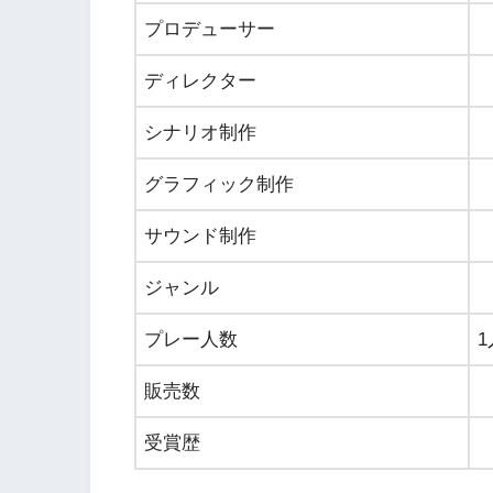
プロデューサー
ディレクター
シナリオ制作
グラフィック制作
サウンド制作
ジャンル
プレー人数
1
販売数
受賞歴