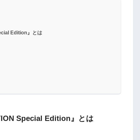
ial Edition』とは
ON Special Edition』とは