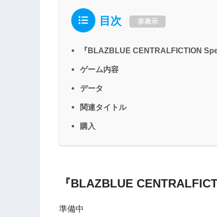
目次
非表示
『BLAZBLUE CENTRALFICTION Spec
ゲーム内容
データ
関連タイトル
購入
『BLAZBLUE CENTRALFICTI
準備中