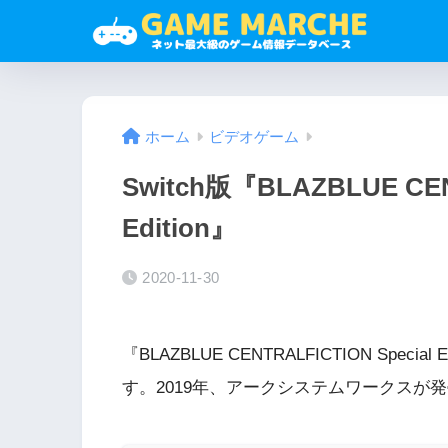
ホーム
ビデオゲーム
Switch版『BLAZBLUE CEN
Edition』
2020-11-30
『BLAZBLUE CENTRALFICTION Sp
す。2019年、アークシステムワークスが