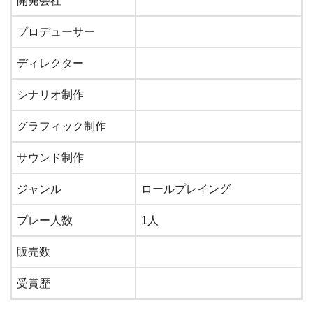
開発会社
プロデューサー
ディレクター
シナリオ制作
グラフィック制作
サウンド制作
ジャンル
ロールプレイング
プレー人数
1人
販売数
受賞歴