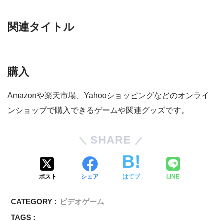
関連タイトル
購入
Amazonや楽天市場、Yahooショッピングなどのオンライ
ンショップで購入できるゲームや関連グッズです。
SHARE
ポスト
シェア
はてブ
LINE
CATEGORY :
ビデオゲーム
TAGS :