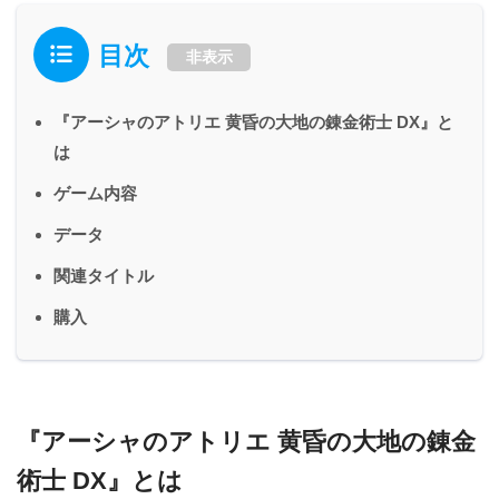
目次
非表示
『アーシャのアトリエ 黄昏の大地の錬金術士 DX』と
は
ゲーム内容
データ
関連タイトル
購入
『アーシャのアトリエ 黄昏の大地の錬金
術士 DX』とは