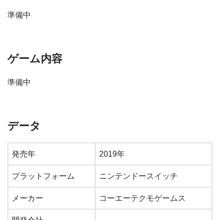
準備中
ゲーム内容
準備中
データ
発売年
2019年
プラットフォーム
ニンテンドースイッチ
メーカー
コーエーテクモゲームス