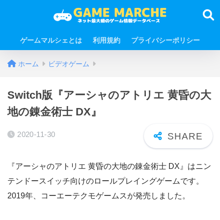
ゲームマルシェとは
利用規約
プライバシーポリシー
ホーム
ビデオゲーム
Switch版『アーシャのアトリエ 黄昏の大
地の錬金術士 DX』
2020-11-30
『アーシャのアトリエ 黄昏の大地の錬金術士 DX』はニン
テンドースイッチ向けのロールプレイングゲームです。
2019年、コーエーテクモゲームスが発売しました。