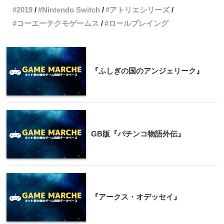
2019
Nintendo Switch
アトリエシリーズ
コーエーテクモゲームス
ロールプレイング
『ふしぎの国のアンジェリーク』
GB版『パチンコ物語外伝』
『アークス・オデッセイ』