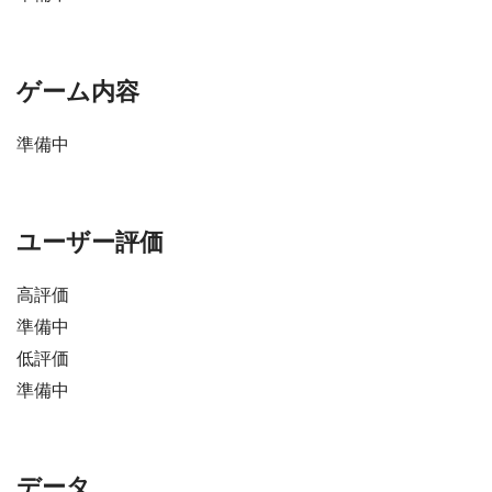
ゲーム内容
準備中
ユーザー評価
高評価
準備中
低評価
準備中
データ