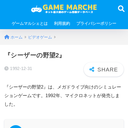
ゲームマルシェとは
利用規約
プライバシーポリシー
ホーム
ビデオゲーム
『シーザーの野望2』
1992-12-31
『シーザーの野望2』は、メガドライブ向けのシミュレー
ションゲームです。1992年、マイクロネットが発売しま
した。