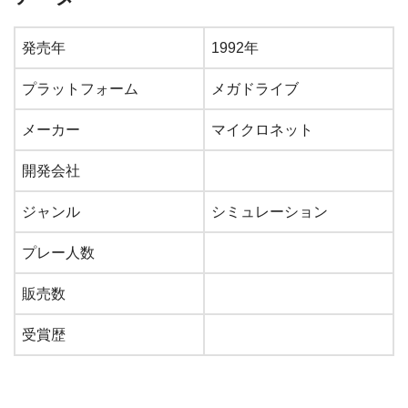
発売年
1992年
プラットフォーム
メガドライブ
メーカー
マイクロネット
開発会社
ジャンル
シミュレーション
プレー人数
販売数
受賞歴