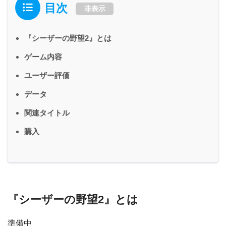
目次
非表示
『シーザーの野望2』とは
ゲーム内容
ユーザー評価
データ
関連タイトル
購入
『シーザーの野望2』とは
準備中