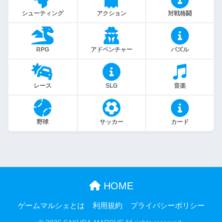
シューティング
アクション
対戦格闘
RPG
アドベンチャー
パズル
レース
SLG
音楽
野球
サッカー
カード
HOME
ゲームマルシェとは
利用規約
プライバシーポリシー