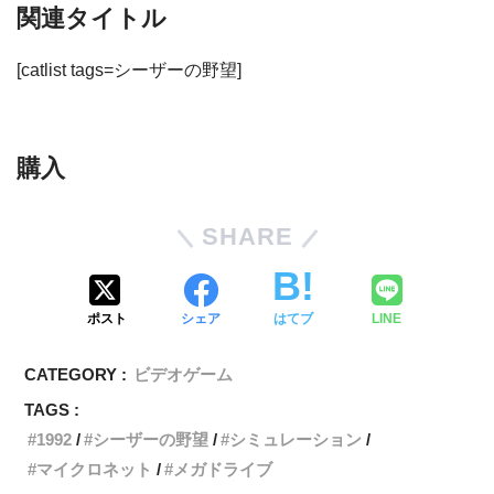
関連タイトル
[catlist tags=シーザーの野望]
購入
SHARE
ポスト
シェア
はてブ
LINE
CATEGORY :
ビデオゲーム
TAGS :
1992
シーザーの野望
シミュレーション
マイクロネット
メガドライブ