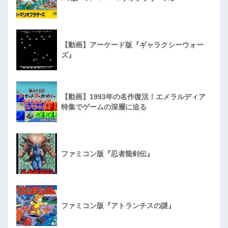
【動画】アーケード版『ギャラクシーウォー
ズ』
【動画】1993年の名作復活！エメラルディア
特集でゲームの深層に迫る
ファミコン版『忍者龍剣伝』
ファミコン版『アトランチスの謎』