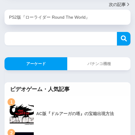
次の記事
PS2版『ローライダー Round The World』
アーケード
パチンコ機種
ビデオゲーム・人気記事
1
AC版『ドルアーガの塔』の宝箱出現方法
2