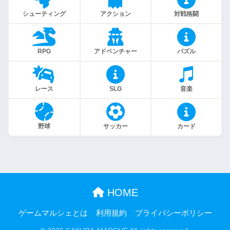
シューティング
アクション
対戦格闘
RPG
アドベンチャー
パズル
レース
SLG
音楽
野球
サッカー
カード
HOME
ゲームマルシェとは
利用規約
プライバシーポリシー