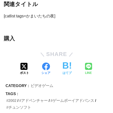
関連タイトル
[catlist tags=かまいたちの夜]
購入
SHARE
ポスト
シェア
はてブ
LINE
CATEGORY :
ビデオゲーム
TAGS :
2002
アドベンチャー
ゲームボーイアドバンス
チュンソフト