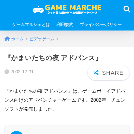
ゲームマルシェとは
利用規約
プライバシーポリシー
ホーム
ビデオゲーム
『かまいたちの夜 アドバンス』
2002-12-31
『かまいたちの夜 アドバンス』は、ゲームボーイアドバ
ンス向けのアドベンチャーゲームです。2002年、チュン
ソフトが発売しました。