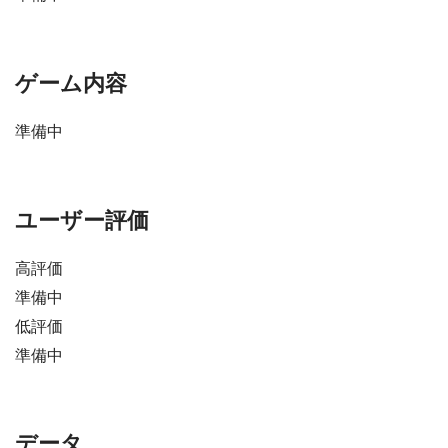
ゲーム内容
準備中
ユーザー評価
高評価
準備中
低評価
準備中
データ