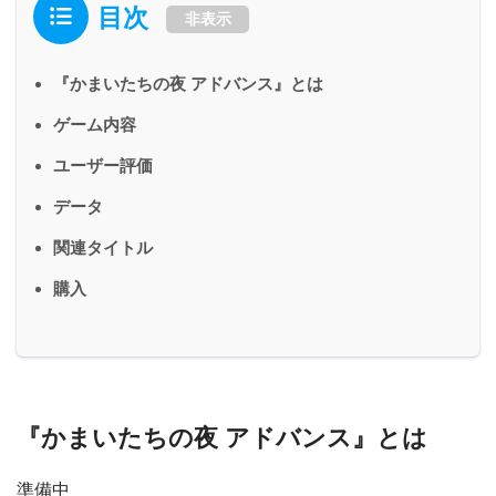
目次
非表示
『かまいたちの夜 アドバンス』とは
ゲーム内容
ユーザー評価
データ
関連タイトル
購入
『かまいたちの夜 アドバンス』とは
準備中