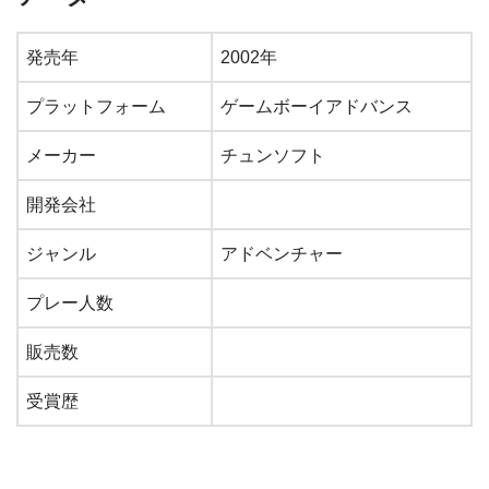
発売年
2002年
プラットフォーム
ゲームボーイアドバンス
メーカー
チュンソフト
開発会社
ジャンル
アドベンチャー
プレー人数
販売数
受賞歴