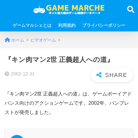
ゲームマルシェとは
利用規約
プライバシーポリシー
ホーム
ビデオゲーム
『キン肉マン2世 正義超人への道』
2002-12-31
『キン肉マン2世 正義超人への道』は、ゲームボーイアド
バンス向けのアクションゲームです。2002年、バンプレ
ストが発売しました。