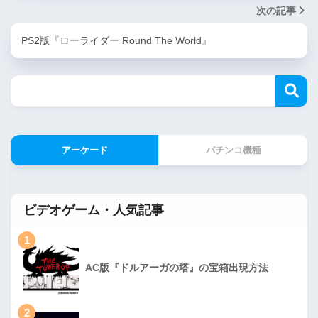
次の記事
PS2版『ローライダー Round The World』
アーケード
パチンコ機種
ビデオゲーム・人気記事
1
AC版『ドルアーガの塔』の宝箱出現方法
2