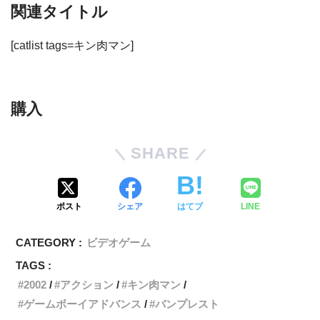
関連タイトル
[catlist tags=キン肉マン]
購入
SHARE
ポスト
シェア
はてブ
LINE
CATEGORY :
ビデオゲーム
TAGS :
2002
アクション
キン肉マン
ゲームボーイアドバンス
バンプレスト