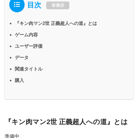
目次
非表示
『キン肉マン2世 正義超人への道』とは
ゲーム内容
ユーザー評価
データ
関連タイトル
購入
『キン肉マン2世 正義超人への道』とは
準備中