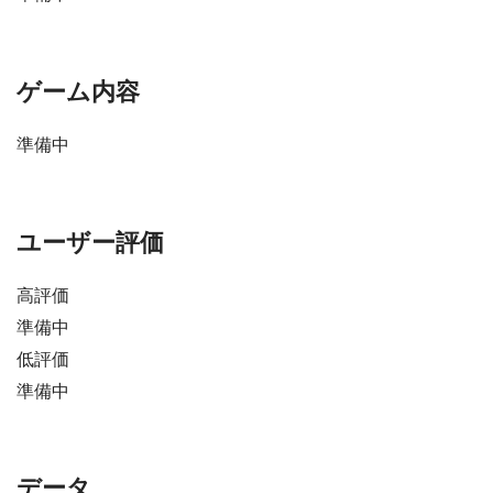
ゲーム内容
準備中
ユーザー評価
高評価
準備中
低評価
準備中
データ