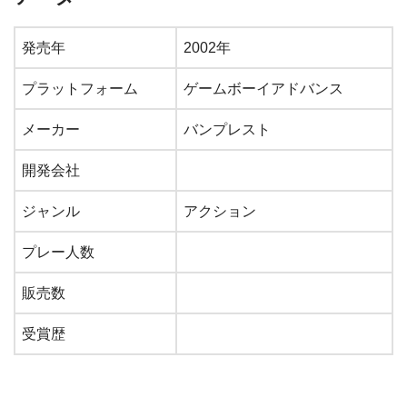
発売年
2002年
プラットフォーム
ゲームボーイアドバンス
メーカー
バンプレスト
開発会社
ジャンル
アクション
プレー人数
販売数
受賞歴