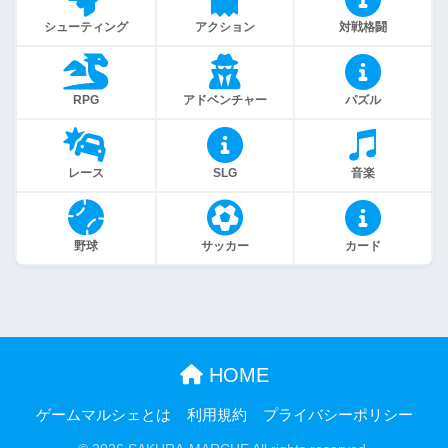
シューティング
アクション
対戦格闘
RPG
アドベンチャー
パズル
レース
SLG
音楽
野球
サッカー
カード
HOME
ゲームマルシェとは
利用規約
プライバシーポリシー