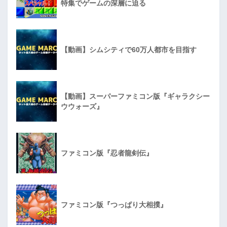
特集でゲームの深層に迫る
【動画】シムシティで60万人都市を目指す
【動画】スーパーファミコン版『ギャラクシー
ウウォーズ』
ファミコン版『忍者龍剣伝』
ファミコン版『つっぱり大相撲』