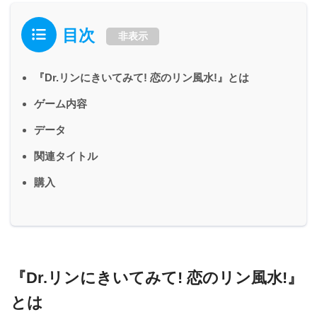
目次
非表示
『Dr.リンにきいてみて! 恋のリン風水!』とは
ゲーム内容
データ
関連タイトル
購入
『Dr.リンにきいてみて! 恋のリン風水!』
とは