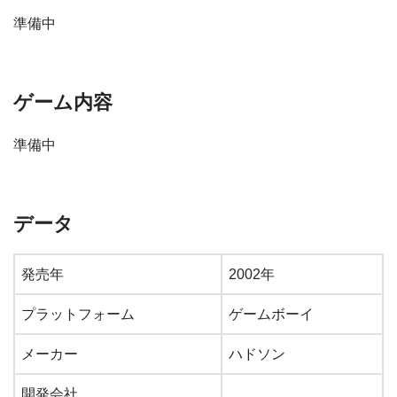
準備中
ゲーム内容
準備中
データ
発売年
2002年
プラットフォーム
ゲームボーイ
メーカー
ハドソン
開発会社