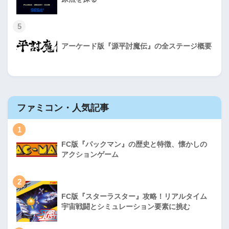
5
アーケード版『源平討魔伝』の全ステージ概要
ファミコン・人気記事
1
FC版『パックマン』の歴史と特徴、懐かしの
アクションゲーム
2
FC版『スターラスター』攻略！リアルタイム
宇宙戦闘とシミュレーション要素に挑む