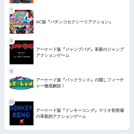
7
AC版『パチンコセクシーリアクション』
8
アーケード版『ジャンプバグ』革新のジャンプ
アクションゲーム
9
アーケード版『パックランド』の隠しフィーチ
ャー徹底解説！
10
アーケード版『ドンキーコング』マリオ初登場
の革新的アクションゲーム