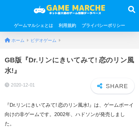
ゲームマルシェとは
利用規約
プライバシーポリシー
ホーム
ビデオゲーム
GB版『Dr.リンにきいてみて! 恋のリン風
水!』
2020-12-01
『Dr.リンにきいてみて! 恋のリン風水!』は、ゲームボーイ
向けの非ゲームです。2002年、ハドソンが発売しまし
た。