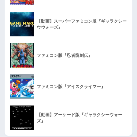
【動画】スーパーファミコン版『ギャラクシー
ウウォーズ』
ファミコン版『忍者龍剣伝』
ファミコン版『アイスクライマー』
【動画】アーケード版『ギャラクシーウォー
ズ』