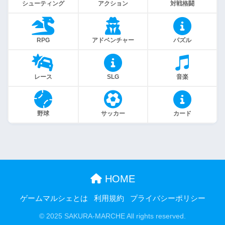
シューティング
アクション
対戦格闘
RPG
アドベンチャー
パズル
レース
SLG
音楽
野球
サッカー
カード
HOME
ゲームマルシェとは
利用規約
プライバシーポリシー
© 2025 SAKURA-MARCHE All rights reserved.