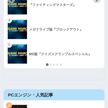
『ファイティングマスターズ』
4
メガドライブ版『ブロックアウト』
5
MD版『クイズスクランブルスペシャル』
PCエンジン・人気記事
1