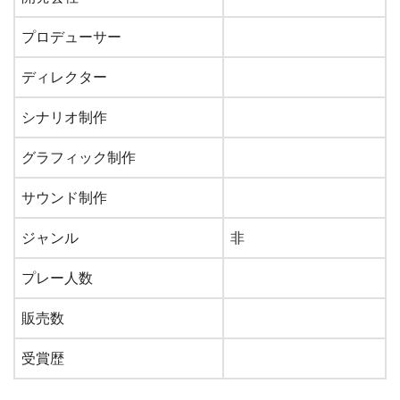
プロデューサー
ディレクター
シナリオ制作
グラフィック制作
サウンド制作
ジャンル
非
プレー人数
販売数
受賞歴