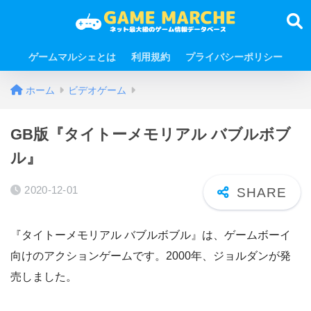
ゲームマルシェとは
利用規約
プライバシーポリシー
ホーム
ビデオゲーム
GB版『タイトーメモリアル バブルボブ
ル』
2020-12-01
『タイトーメモリアル バブルボブル』は、ゲームボーイ
向けのアクションゲームです。2000年、ジョルダンが発
売しました。