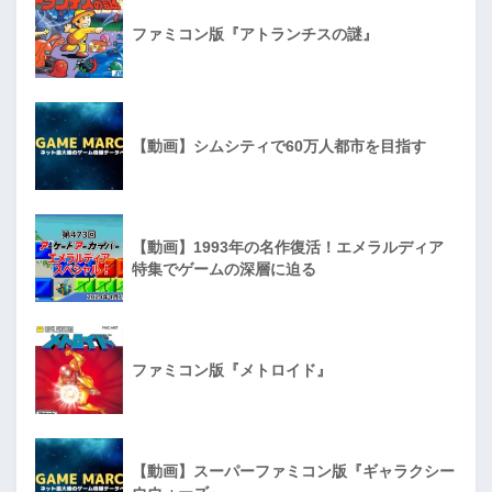
ファミコン版『アトランチスの謎』
【動画】シムシティで60万人都市を目指す
【動画】1993年の名作復活！エメラルディア
特集でゲームの深層に迫る
ファミコン版『メトロイド』
【動画】スーパーファミコン版『ギャラクシー