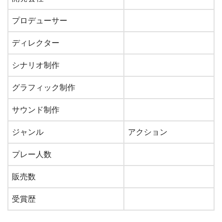
プロデューサー
ディレクター
シナリオ制作
グラフィック制作
サウンド制作
ジャンル
アクション
プレー人数
販売数
受賞歴