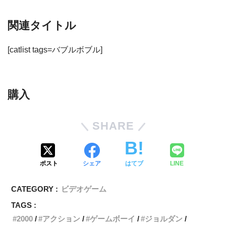
関連タイトル
[catlist tags=バブルボブル]
購入
SHARE
ポスト
シェア
はてブ
LINE
CATEGORY :
ビデオゲーム
TAGS :
2000
アクション
ゲームボーイ
ジョルダン