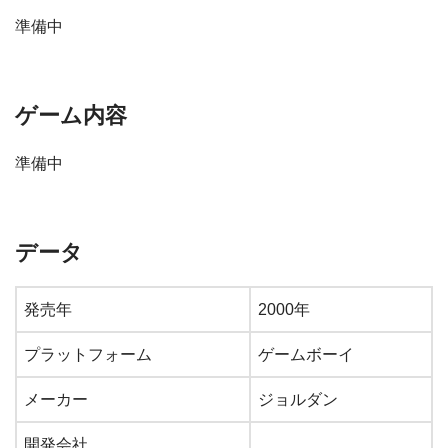
準備中
ゲーム内容
準備中
データ
発売年
2000年
プラットフォーム
ゲームボーイ
メーカー
ジョルダン
開発会社