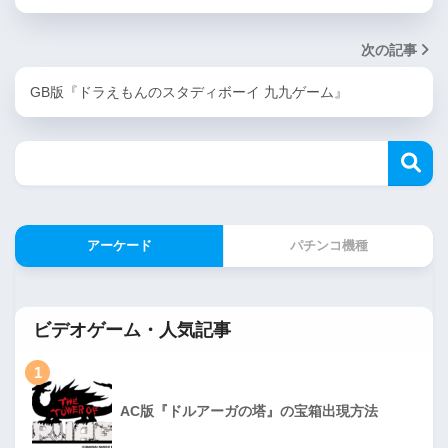
次の記事
GB版『ドラえもんのスタディボーイ 九九ゲーム』
アーケード
パチンコ機種
ビデオゲーム・人気記事
1
AC版『ドルアーガの塔』の宝箱出現方法