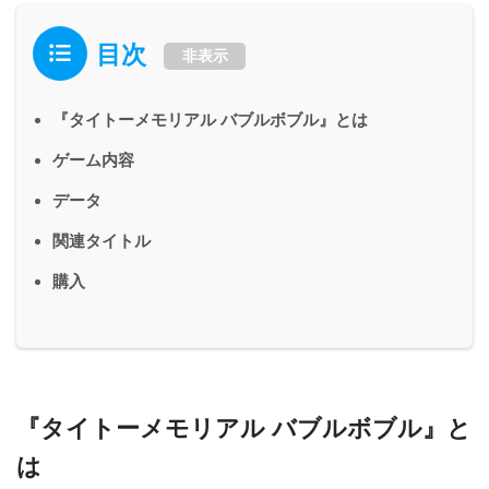
目次
非表示
『タイトーメモリアル バブルボブル』とは
ゲーム内容
データ
関連タイトル
購入
『タイトーメモリアル バブルボブル』と
は