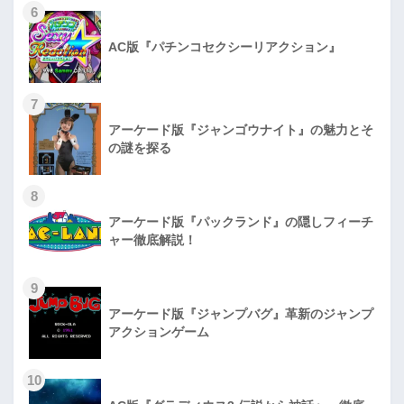
6
AC版『パチンコセクシーリアクション』
7
アーケード版『ジャンゴウナイト』の魅力とそ
の謎を探る
8
アーケード版『パックランド』の隠しフィーチ
ャー徹底解説！
9
アーケード版『ジャンプバグ』革新のジャンプ
アクションゲーム
10