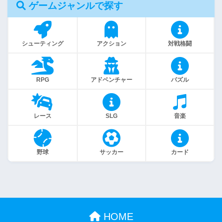
ゲームジャンルで探す
シューティング
アクション
対戦格闘
RPG
アドベンチャー
パズル
レース
SLG
音楽
野球
サッカー
カード
HOME