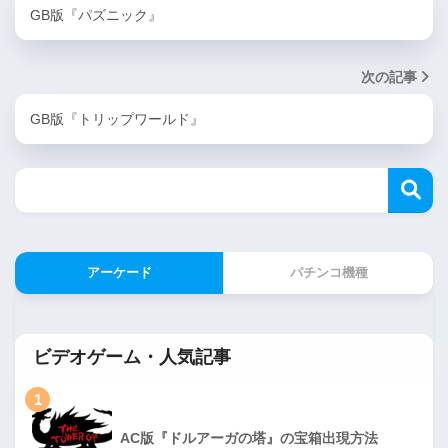
GB版『パズニック』
次の記事
GB版『トリップワールド』
アーケード
パチンコ機種
ビデオゲーム・人気記事
1
AC版『ドルアーガの塔』の宝箱出現方法