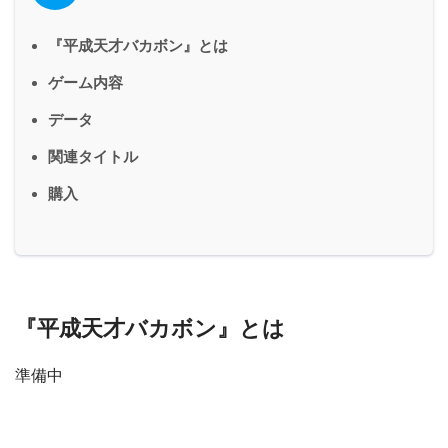
『平成天才バカボン』とは
ゲーム内容
データ
関連タイトル
購入
『平成天才バカボン』とは
準備中