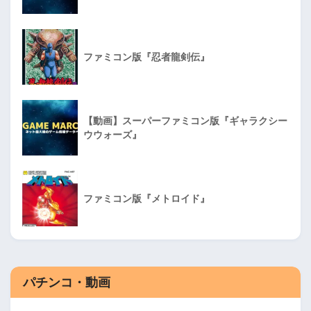
ファミコン版『忍者龍剣伝』
【動画】スーパーファミコン版『ギャラクシー
ウウォーズ』
ファミコン版『メトロイド』
パチンコ・動画