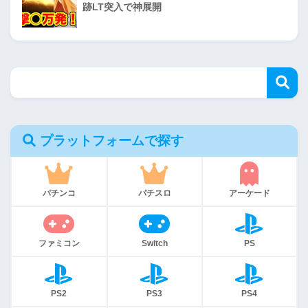
跡LT突入で神展開
プラットフォームで探す
パチンコ
パチスロ
アーケード
ファミコン
Switch
PS
PS2
PS3
PS4