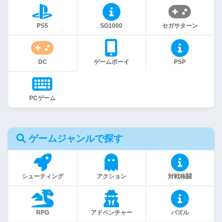
PS5
SG1000
セガサターン
DC
ゲームボーイ
PSP
PCゲーム
ゲームジャンルで探す
シューティング
アクション
対戦格闘
RPG
アドベンチャー
パズル