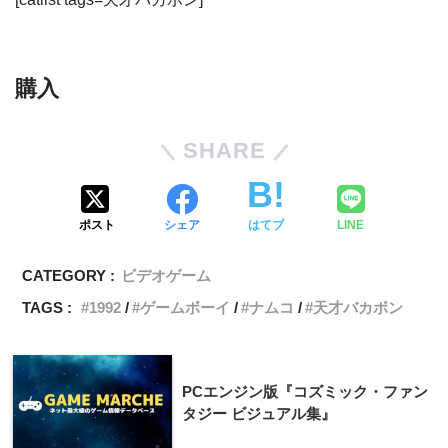
購入
SHARE
ポスト
シェア
はてブ
LINE
CATEGORY :
ビデオゲーム
TAGS :
1992
ゲームボーイ
ナムコ
天才バカボン
PCエンジン版『コズミック・ファン
タジー ビジュアル集』