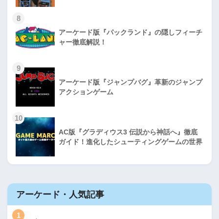
8
アーケード版『パックランド』の隠しフィーチ
ャー徹底解説！
9
アーケード版『ジャンプバグ』革新のジャンプ
アクションゲーム
10
AC版『グラディウス3 伝説から神話へ』徹底
ガイド！進化したシューティングゲームの世界
アーケード・人気記事
1