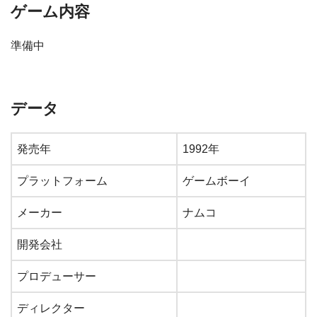
ゲーム内容
準備中
データ
発売年
1992年
プラットフォーム
ゲームボーイ
メーカー
ナムコ
開発会社
プロデューサー
ディレクター