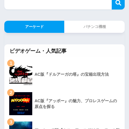
アーケード
パチンコ機種
ビデオゲーム・人気記事
1
AC版『ドルアーガの塔』の宝箱出現方法
2
AC版『アッポー』の魅力、プロレスゲームの
原点を探る
3