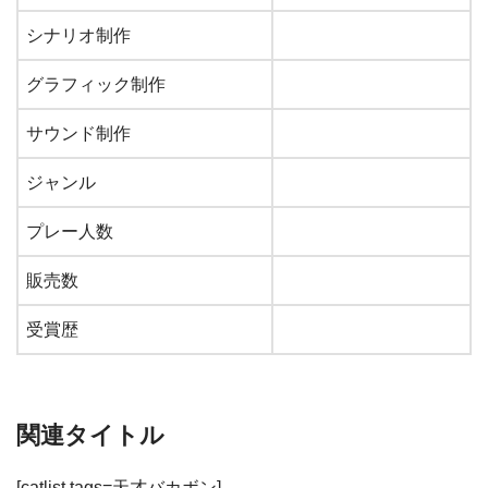
シナリオ制作
グラフィック制作
サウンド制作
ジャンル
プレー人数
販売数
受賞歴
関連タイトル
[catlist tags=天才バカボン]