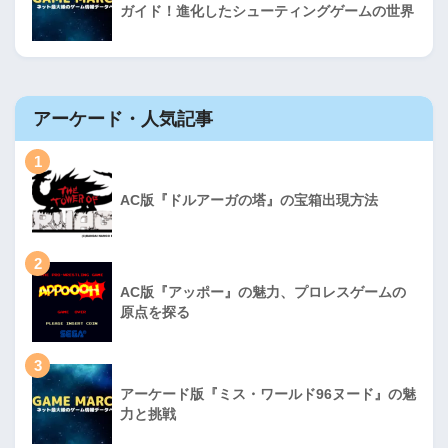
ガイド！進化したシューティングゲームの世界
アーケード・人気記事
1
AC版『ドルアーガの塔』の宝箱出現方法
2
AC版『アッポー』の魅力、プロレスゲームの
原点を探る
3
アーケード版『ミス・ワールド96ヌード』の魅
力と挑戦