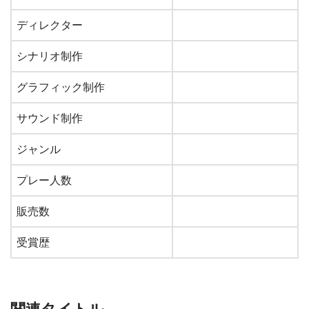
ディレクター
シナリオ制作
グラフィック制作
サウンド制作
ジャンル
プレー人数
販売数
受賞歴