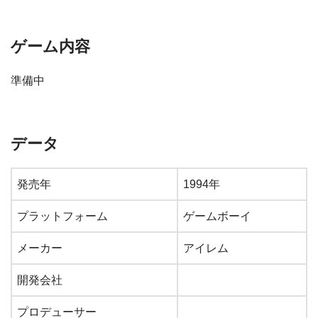
ゲーム内容
準備中
データ
発売年
1994年
プラットフォーム
ゲームボーイ
メーカー
アイレム
開発会社
プロデューサー