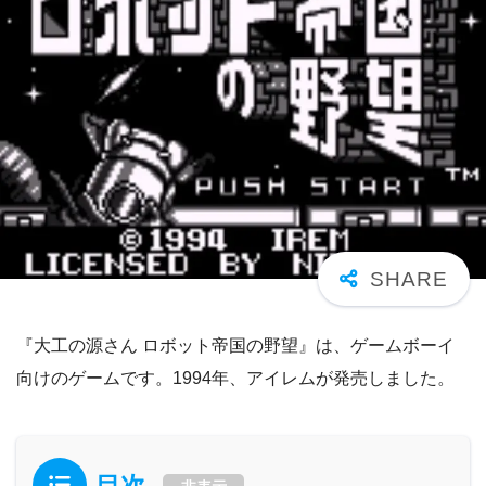
『大工の源さん ロボット帝国の野望』は、ゲームボーイ
向けのゲームです。1994年、アイレムが発売しました。
目次