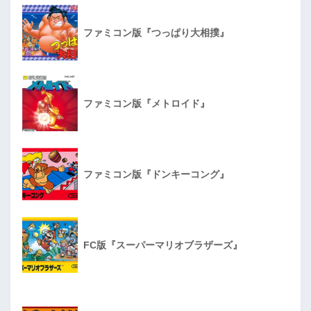
ファミコン版『つっぱり大相撲』
ファミコン版『メトロイド』
ファミコン版『ドンキーコング』
FC版『スーパーマリオブラザーズ』