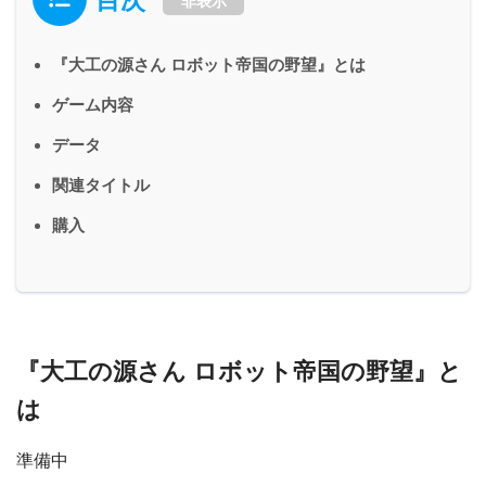
非表示
『大工の源さん ロボット帝国の野望』とは
ゲーム内容
データ
関連タイトル
購入
『大工の源さん ロボット帝国の野望』と
は
準備中