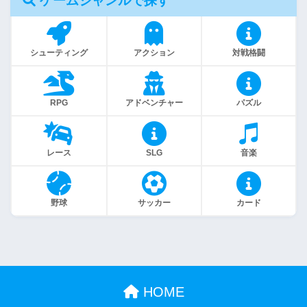
ゲームジャンルで探す
シューティング
アクション
対戦格闘
RPG
アドベンチャー
パズル
レース
SLG
音楽
野球
サッカー
カード
HOME