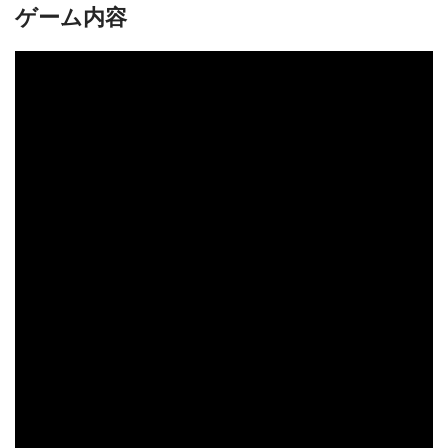
ゲーム内容