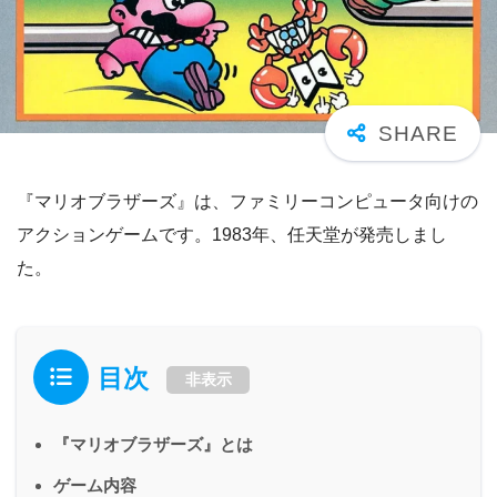
『マリオブラザーズ』は、ファミリーコンピュータ向けの
アクションゲームです。1983年、任天堂が発売しまし
た。
目次
非表示
『マリオブラザーズ』とは
ゲーム内容