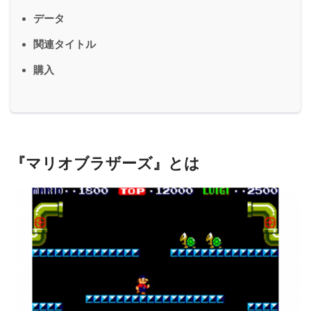
データ
関連タイトル
購入
『マリオブラザーズ』とは