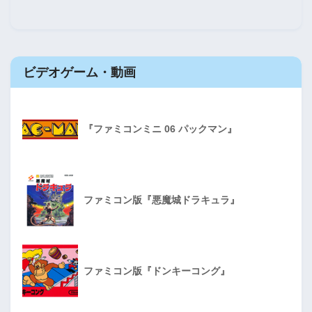
ビデオゲーム・動画
『ファミコンミニ 06 パックマン』
ファミコン版『悪魔城ドラキュラ』
ファミコン版『ドンキーコング』