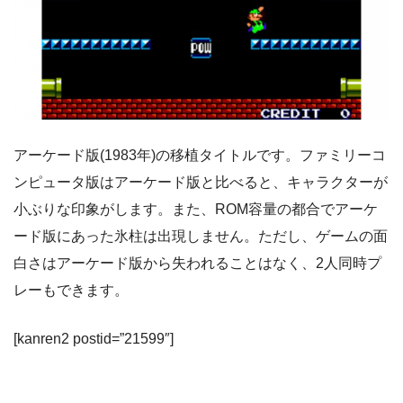
アーケード版(1983年)の移植タイトルです。ファミリーコ
ンピュータ版はアーケード版と比べると、キャラクターが
小ぶりな印象がします。また、ROM容量の都合でアーケ
ード版にあった氷柱は出現しません。ただし、ゲームの面
白さはアーケード版から失われることはなく、2人同時プ
レーもできます。
[kanren2 postid=”21599″]