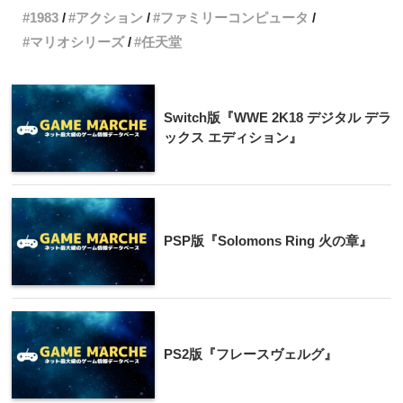
1983
アクション
ファミリーコンピュータ
マリオシリーズ
任天堂
Switch版『WWE 2K18 デジタル デラ
ックス エディション』
PSP版『Solomons Ring 火の章』
PS2版『フレースヴェルグ』