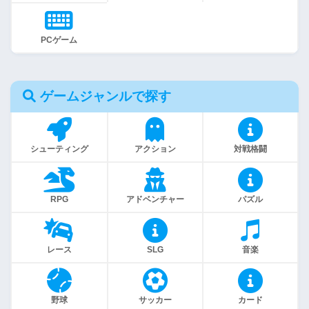
PCゲーム
ゲームジャンルで探す
シューティング
アクション
対戦格闘
RPG
アドベンチャー
パズル
レース
SLG
音楽
野球
サッカー
カード