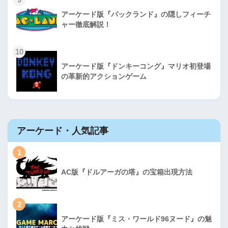
アーケード版『パックランド』の隠しフィーチ
ャー徹底解説！
10
アーケード版『ドンキーコング』マリオ初登場
の革新的アクションゲーム
アーケード・人気記事
1
AC版『ドルアーガの塔』の宝箱出現方法
2
アーケード版『ミス・ワールド96ヌード』の魅