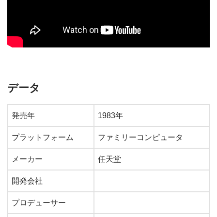
データ
発売年
1983年
プラットフォーム
ファミリーコンピュータ
メーカー
任天堂
開発会社
プロデューサー