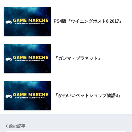
PS4版『ウイニングポスト8 2017』
『ガンマ・プラネット』
『かわいいペットショップ物語3』
前の記事