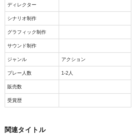
ディレクター
シナリオ制作
グラフィック制作
サウンド制作
ジャンル
アクション
プレー人数
1-2人
販売数
受賞歴
関連タイトル